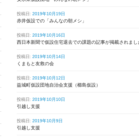
投稿日:
2019年10月19日
赤井仮設での「みんなの朝メシ」
投稿日:
2019年10月16日
西日本新聞で仮設住宅退去での課題の記事が掲載されまし
投稿日:
2019年10月14日
くまもと友救の会
投稿日:
2019年10月12日
益城町仮設団地自治会支援（櫛島仮設）
投稿日:
2019年10月10日
引越し支援
投稿日:
2019年10月9日
引越し支援