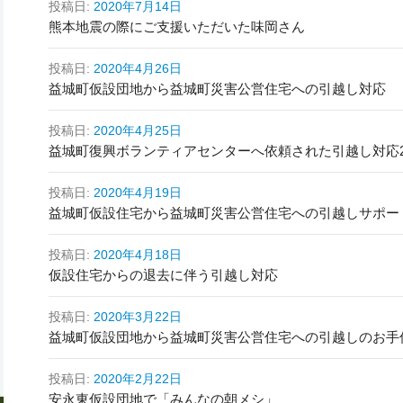
投稿日:
2020年7月14日
熊本地震の際にご支援いただいた味岡さん
投稿日:
2020年4月26日
益城町仮設団地から益城町災害公営住宅への引越し対応
投稿日:
2020年4月25日
益城町復興ボランティアセンターへ依頼された引越し対応
投稿日:
2020年4月19日
益城町仮設住宅から益城町災害公営住宅への引越しサポー
投稿日:
2020年4月18日
仮設住宅からの退去に伴う引越し対応
投稿日:
2020年3月22日
益城町仮設団地から益城町災害公営住宅への引越しのお手
投稿日:
2020年2月22日
安永東仮設団地で「みんなの朝メシ」