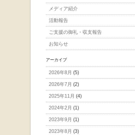
メディア紹介
活動報告
ご支援の御礼・収支報告
お知らせ
アーカイブ
2026年8月
(5)
2026年7月
(2)
2025年11月
(4)
2024年2月
(1)
2023年9月
(1)
2023年8月
(3)