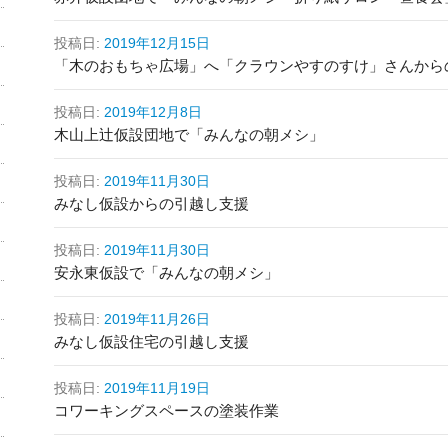
投稿日:
2019年12月15日
「木のおもちゃ広場」へ「クラウンやすのすけ」さんから
投稿日:
2019年12月8日
木山上辻仮設団地で「みんなの朝メシ」
投稿日:
2019年11月30日
みなし仮設からの引越し支援
投稿日:
2019年11月30日
安永東仮設で「みんなの朝メシ」
投稿日:
2019年11月26日
みなし仮設住宅の引越し支援
投稿日:
2019年11月19日
コワーキングスペースの塗装作業