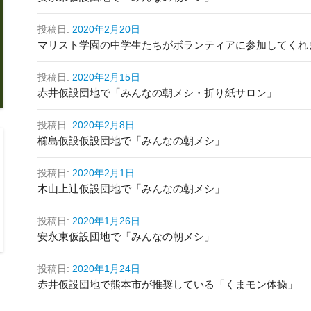
投稿日:
2020年2月20日
マリスト学園の中学生たちがボランティアに参加してくれ
投稿日:
2020年2月15日
赤井仮設団地で「みんなの朝メシ・折り紙サロン」
投稿日:
2020年2月8日
櫛島仮設仮設団地で「みんなの朝メシ」
投稿日:
2020年2月1日
木山上辻仮設団地で「みんなの朝メシ」
投稿日:
2020年1月26日
安永東仮設団地で「みんなの朝メシ」
投稿日:
2020年1月24日
赤井仮設団地で熊本市が推奨している「くまモン体操」