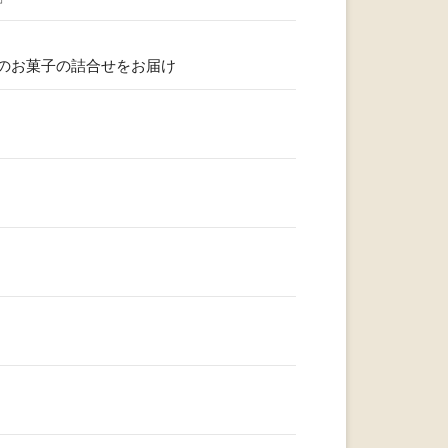
のお菓子の詰合せをお届け