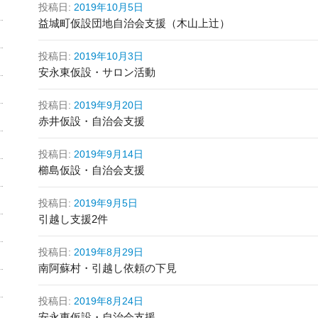
投稿日:
2019年10月5日
益城町仮設団地自治会支援（木山上辻）
投稿日:
2019年10月3日
安永東仮設・サロン活動
投稿日:
2019年9月20日
赤井仮設・自治会支援
投稿日:
2019年9月14日
櫛島仮設・自治会支援
投稿日:
2019年9月5日
引越し支援2件
投稿日:
2019年8月29日
南阿蘇村・引越し依頼の下見
投稿日:
2019年8月24日
安永東仮設・自治会支援