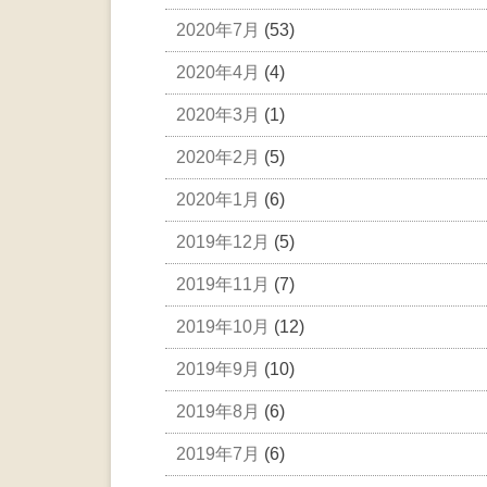
2020年7月
(53)
2020年4月
(4)
2020年3月
(1)
2020年2月
(5)
2020年1月
(6)
2019年12月
(5)
2019年11月
(7)
2019年10月
(12)
2019年9月
(10)
2019年8月
(6)
2019年7月
(6)