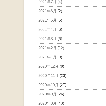
2021年7月
(4)
2021年6月
(2)
2021年5月
(5)
2021年4月
(6)
2021年3月
(6)
2021年2月
(12)
2021年1月
(9)
2020年12月
(8)
2020年11月
(23)
2020年10月
(27)
2020年9月
(26)
2020年8月
(43)