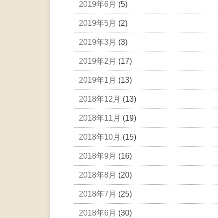
2019年6月
(5)
2019年5月
(2)
2019年3月
(3)
2019年2月
(17)
2019年1月
(13)
2018年12月
(13)
2018年11月
(19)
2018年10月
(15)
2018年9月
(16)
2018年8月
(20)
2018年7月
(25)
2018年6月
(30)