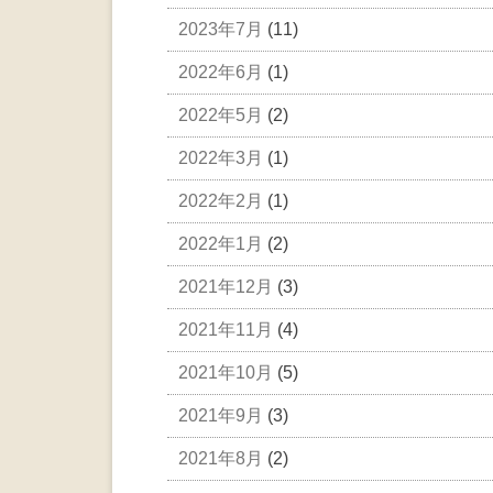
2023年7月
(11)
2022年6月
(1)
2022年5月
(2)
2022年3月
(1)
2022年2月
(1)
2022年1月
(2)
2021年12月
(3)
2021年11月
(4)
2021年10月
(5)
2021年9月
(3)
2021年8月
(2)