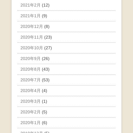
2021年2月
(12)
2021年1月
(9)
2020年12月
(8)
2020年11月
(23)
2020年10月
(27)
2020年9月
(26)
2020年8月
(43)
2020年7月
(53)
2020年4月
(4)
2020年3月
(1)
2020年2月
(5)
2020年1月
(6)