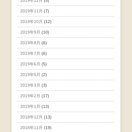
2019年12月
(5)
2019年11月
(7)
2019年10月
(12)
2019年9月
(10)
2019年8月
(6)
2019年7月
(6)
2019年6月
(5)
2019年5月
(2)
2019年3月
(3)
2019年2月
(17)
2019年1月
(13)
2018年12月
(13)
2018年11月
(19)