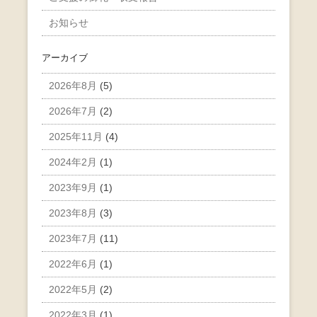
お知らせ
アーカイブ
2026年8月
(5)
2026年7月
(2)
2025年11月
(4)
2024年2月
(1)
2023年9月
(1)
2023年8月
(3)
2023年7月
(11)
2022年6月
(1)
2022年5月
(2)
2022年3月
(1)