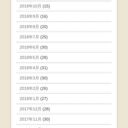
2018年10月
(15)
2018年9月
(16)
2018年8月
(20)
2018年7月
(25)
2018年6月
(30)
2018年5月
(28)
2018年4月
(31)
2018年3月
(30)
2018年2月
(26)
2018年1月
(27)
2017年12月
(28)
2017年11月
(30)