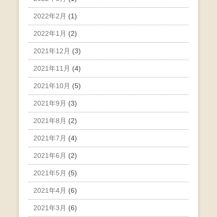
2022年2月
(1)
2022年1月
(2)
2021年12月
(3)
2021年11月
(4)
2021年10月
(5)
2021年9月
(3)
2021年8月
(2)
2021年7月
(4)
2021年6月
(2)
2021年5月
(5)
2021年4月
(6)
2021年3月
(6)