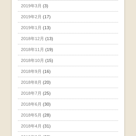
2019年3月
(3)
2019年2月
(17)
2019年1月
(13)
2018年12月
(13)
2018年11月
(19)
2018年10月
(15)
2018年9月
(16)
2018年8月
(20)
2018年7月
(25)
2018年6月
(30)
2018年5月
(28)
2018年4月
(31)