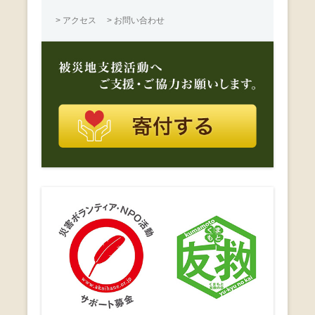
> アクセス
> お問い合わせ