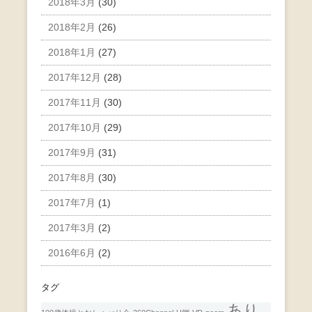
2018年3月
(30)
2018年2月
(26)
2018年1月
(27)
2017年12月
(28)
2017年11月
(30)
2017年10月
(29)
2017年9月
(31)
2017年8月
(30)
2017年7月
(1)
2017年3月
(2)
2016年6月
(2)
タグ
あり