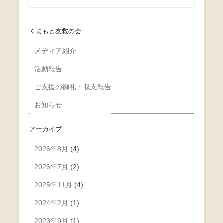
くまもと友救の会
メディア紹介
活動報告
ご支援の御礼・収支報告
お知らせ
アーカイブ
2026年8月
(4)
2026年7月
(2)
2025年11月
(4)
2024年2月
(1)
2023年9月
(1)