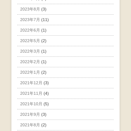
2023年8月
(3)
2023年7月
(11)
2022年6月
(1)
2022年5月
(2)
2022年3月
(1)
2022年2月
(1)
2022年1月
(2)
2021年12月
(3)
2021年11月
(4)
2021年10月
(5)
2021年9月
(3)
2021年8月
(2)