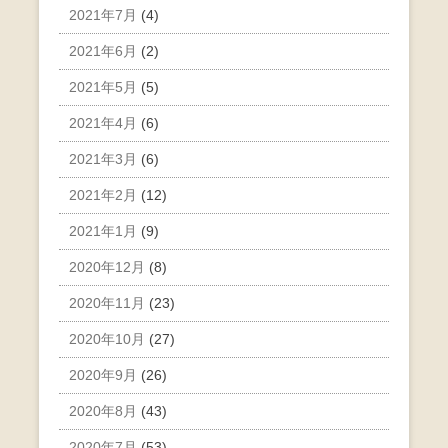
2021年7月
(4)
2021年6月
(2)
2021年5月
(5)
2021年4月
(6)
2021年3月
(6)
2021年2月
(12)
2021年1月
(9)
2020年12月
(8)
2020年11月
(23)
2020年10月
(27)
2020年9月
(26)
2020年8月
(43)
2020年7月
(53)