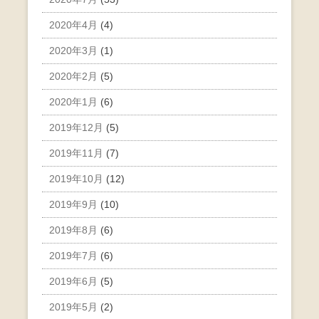
2020年4月
(4)
2020年3月
(1)
2020年2月
(5)
2020年1月
(6)
2019年12月
(5)
2019年11月
(7)
2019年10月
(12)
2019年9月
(10)
2019年8月
(6)
2019年7月
(6)
2019年6月
(5)
2019年5月
(2)