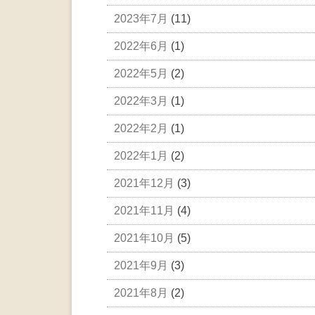
2023年7月
(11)
2022年6月
(1)
2022年5月
(2)
2022年3月
(1)
2022年2月
(1)
2022年1月
(2)
2021年12月
(3)
2021年11月
(4)
2021年10月
(5)
2021年9月
(3)
2021年8月
(2)