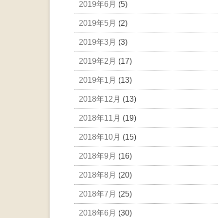
2019年6月
(5)
2019年5月
(2)
2019年3月
(3)
2019年2月
(17)
2019年1月
(13)
2018年12月
(13)
2018年11月
(19)
2018年10月
(15)
2018年9月
(16)
2018年8月
(20)
2018年7月
(25)
2018年6月
(30)