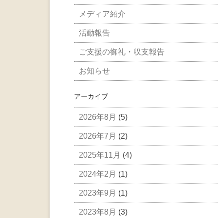
メディア紹介
活動報告
ご支援の御礼・収支報告
お知らせ
アーカイブ
2026年8月
(5)
2026年7月
(2)
2025年11月
(4)
2024年2月
(1)
2023年9月
(1)
2023年8月
(3)