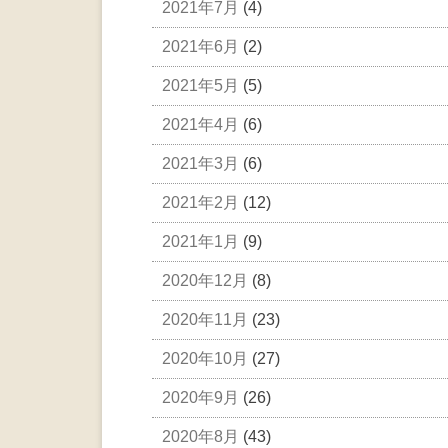
2021年7月
(4)
2021年6月
(2)
2021年5月
(5)
2021年4月
(6)
2021年3月
(6)
2021年2月
(12)
2021年1月
(9)
2020年12月
(8)
2020年11月
(23)
2020年10月
(27)
2020年9月
(26)
2020年8月
(43)