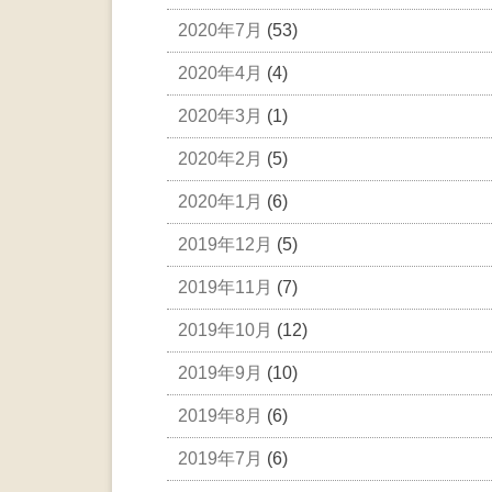
2020年7月
(53)
2020年4月
(4)
2020年3月
(1)
2020年2月
(5)
2020年1月
(6)
2019年12月
(5)
2019年11月
(7)
2019年10月
(12)
2019年9月
(10)
2019年8月
(6)
2019年7月
(6)