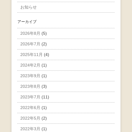
お知らせ
アーカイブ
2026年8月
(5)
2026年7月
(2)
2025年11月
(4)
2024年2月
(1)
2023年9月
(1)
2023年8月
(3)
2023年7月
(11)
2022年6月
(1)
2022年5月
(2)
2022年3月
(1)