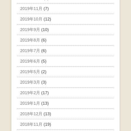
2019年11月
(7)
2019年10月
(12)
2019年9月
(10)
2019年8月
(6)
2019年7月
(6)
2019年6月
(5)
2019年5月
(2)
2019年3月
(3)
2019年2月
(17)
2019年1月
(13)
2018年12月
(13)
2018年11月
(19)