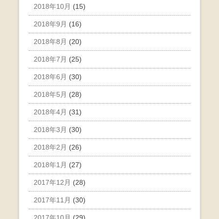
2018年10月
(15)
2018年9月
(16)
2018年8月
(20)
2018年7月
(25)
2018年6月
(30)
2018年5月
(28)
2018年4月
(31)
2018年3月
(30)
2018年2月
(26)
2018年1月
(27)
2017年12月
(28)
2017年11月
(30)
2017年10月
(29)