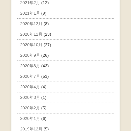
2021年2月
(12)
2021年1月
(9)
2020年12月
(8)
2020年11月
(23)
2020年10月
(27)
2020年9月
(26)
2020年8月
(43)
2020年7月
(53)
2020年4月
(4)
2020年3月
(1)
2020年2月
(5)
2020年1月
(6)
2019年12月
(5)