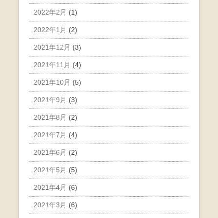
2022年2月
(1)
2022年1月
(2)
2021年12月
(3)
2021年11月
(4)
2021年10月
(5)
2021年9月
(3)
2021年8月
(2)
2021年7月
(4)
2021年6月
(2)
2021年5月
(5)
2021年4月
(6)
2021年3月
(6)