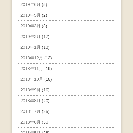
2019年6月
(5)
2019年5月
(2)
2019年3月
(3)
2019年2月
(17)
2019年1月
(13)
2018年12月
(13)
2018年11月
(19)
2018年10月
(15)
2018年9月
(16)
2018年8月
(20)
2018年7月
(25)
2018年6月
(30)
2018年5月
(28)