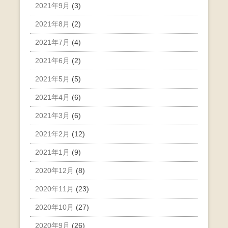
2021年9月
(3)
2021年8月
(2)
2021年7月
(4)
2021年6月
(2)
2021年5月
(5)
2021年4月
(6)
2021年3月
(6)
2021年2月
(12)
2021年1月
(9)
2020年12月
(8)
2020年11月
(23)
2020年10月
(27)
2020年9月
(26)