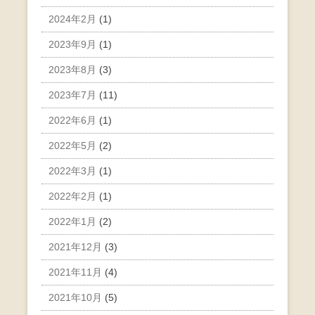
2024年2月
(1)
2023年9月
(1)
2023年8月
(3)
2023年7月
(11)
2022年6月
(1)
2022年5月
(2)
2022年3月
(1)
2022年2月
(1)
2022年1月
(2)
2021年12月
(3)
2021年11月
(4)
2021年10月
(5)