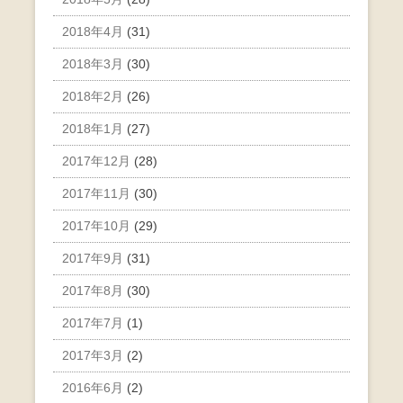
2018年4月
(31)
2018年3月
(30)
2018年2月
(26)
2018年1月
(27)
2017年12月
(28)
2017年11月
(30)
2017年10月
(29)
2017年9月
(31)
2017年8月
(30)
2017年7月
(1)
2017年3月
(2)
2016年6月
(2)