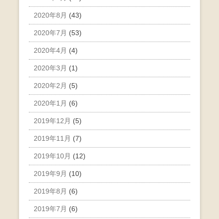
2020年8月
(43)
2020年7月
(53)
2020年4月
(4)
2020年3月
(1)
2020年2月
(5)
2020年1月
(6)
2019年12月
(5)
2019年11月
(7)
2019年10月
(12)
2019年9月
(10)
2019年8月
(6)
2019年7月
(6)