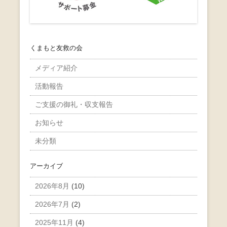
くまもと友救の会
メディア紹介
活動報告
ご支援の御礼・収支報告
お知らせ
未分類
アーカイブ
2026年8月
(10)
2026年7月
(2)
2025年11月
(4)