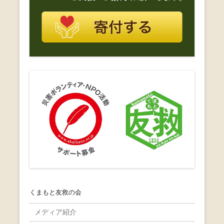
くまもと友救の会
メディア紹介