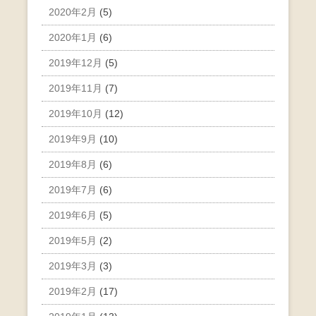
2020年2月
(5)
2020年1月
(6)
2019年12月
(5)
2019年11月
(7)
2019年10月
(12)
2019年9月
(10)
2019年8月
(6)
2019年7月
(6)
2019年6月
(5)
2019年5月
(2)
2019年3月
(3)
2019年2月
(17)