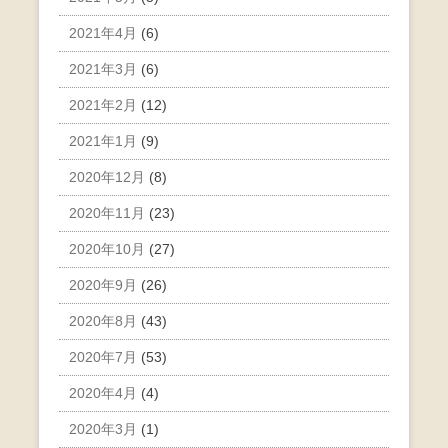
2021年4月
(6)
2021年3月
(6)
2021年2月
(12)
2021年1月
(9)
2020年12月
(8)
2020年11月
(23)
2020年10月
(27)
2020年9月
(26)
2020年8月
(43)
2020年7月
(53)
2020年4月
(4)
2020年3月
(1)