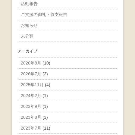
活動報告
ご支援の御礼・収支報告
お知らせ
未分類
アーカイブ
2026年8月
(10)
2026年7月
(2)
2025年11月
(4)
2024年2月
(1)
2023年9月
(1)
2023年8月
(3)
2023年7月
(11)