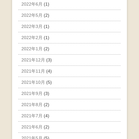
2022年6月
(1)
2022年5月
(2)
2022年3月
(1)
2022年2月
(1)
2022年1月
(2)
2021年12月
(3)
2021年11月
(4)
2021年10月
(5)
2021年9月
(3)
2021年8月
(2)
2021年7月
(4)
2021年6月
(2)
2021年5月
(5)