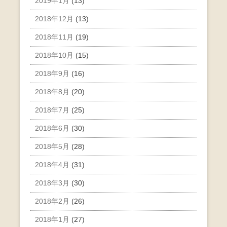
2019年1月
(13)
2018年12月
(13)
2018年11月
(19)
2018年10月
(15)
2018年9月
(16)
2018年8月
(20)
2018年7月
(25)
2018年6月
(30)
2018年5月
(28)
2018年4月
(31)
2018年3月
(30)
2018年2月
(26)
2018年1月
(27)