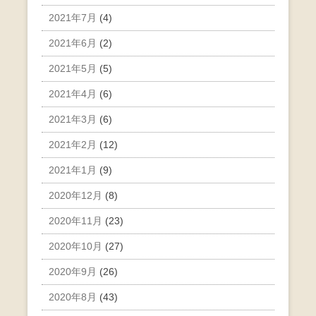
2021年7月
(4)
2021年6月
(2)
2021年5月
(5)
2021年4月
(6)
2021年3月
(6)
2021年2月
(12)
2021年1月
(9)
2020年12月
(8)
2020年11月
(23)
2020年10月
(27)
2020年9月
(26)
2020年8月
(43)