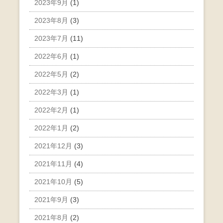
2023年9月
(1)
2023年8月
(3)
2023年7月
(11)
2022年6月
(1)
2022年5月
(2)
2022年3月
(1)
2022年2月
(1)
2022年1月
(2)
2021年12月
(3)
2021年11月
(4)
2021年10月
(5)
2021年9月
(3)
2021年8月
(2)