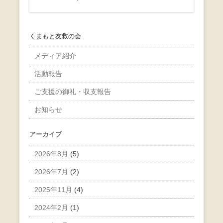
くまもと友救の会
メディア紹介
活動報告
ご支援の御礼・収支報告
お知らせ
アーカイブ
2026年8月
(5)
2026年7月
(2)
2025年11月
(4)
2024年2月
(1)