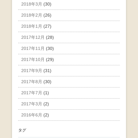
2018年3月
(30)
2018年2月
(26)
2018年1月
(27)
2017年12月
(28)
2017年11月
(30)
2017年10月
(29)
2017年9月
(31)
2017年8月
(30)
2017年7月
(1)
2017年3月
(2)
2016年6月
(2)
タグ