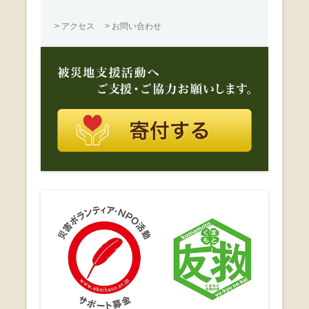
> アクセス
> お問い合わせ