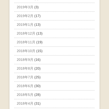
2019年3月
(3)
2019年2月
(17)
2019年1月
(13)
2018年12月
(13)
2018年11月
(19)
2018年10月
(15)
2018年9月
(16)
2018年8月
(20)
2018年7月
(25)
2018年6月
(30)
2018年5月
(28)
2018年4月
(31)