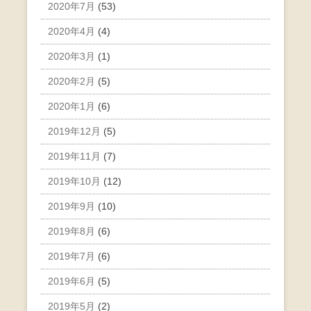
2020年7月
(53)
2020年4月
(4)
2020年3月
(1)
2020年2月
(5)
2020年1月
(6)
2019年12月
(5)
2019年11月
(7)
2019年10月
(12)
2019年9月
(10)
2019年8月
(6)
2019年7月
(6)
2019年6月
(5)
2019年5月
(2)