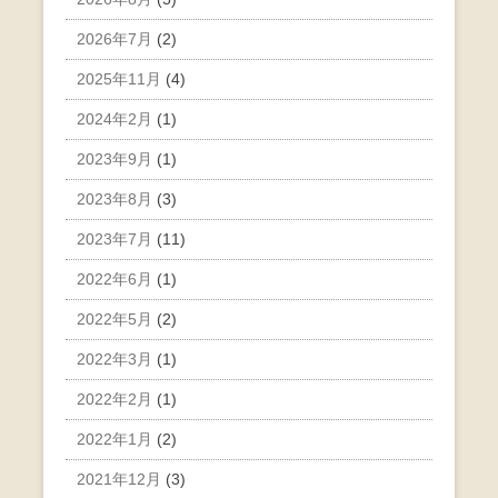
2026年7月
(2)
2025年11月
(4)
2024年2月
(1)
2023年9月
(1)
2023年8月
(3)
2023年7月
(11)
2022年6月
(1)
2022年5月
(2)
2022年3月
(1)
2022年2月
(1)
2022年1月
(2)
2021年12月
(3)