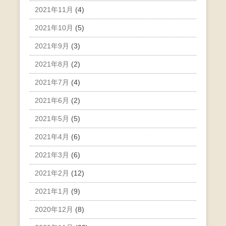
2021年11月
(4)
2021年10月
(5)
2021年9月
(3)
2021年8月
(2)
2021年7月
(4)
2021年6月
(2)
2021年5月
(5)
2021年4月
(6)
2021年3月
(6)
2021年2月
(12)
2021年1月
(9)
2020年12月
(8)