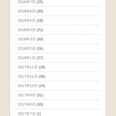
2018年7月
(25)
2018年6月
(30)
2018年5月
(28)
2018年4月
(31)
2018年3月
(30)
2018年2月
(26)
2018年1月
(27)
2017年12月
(28)
2017年11月
(30)
2017年10月
(29)
2017年9月
(31)
2017年8月
(30)
2017年7月
(1)