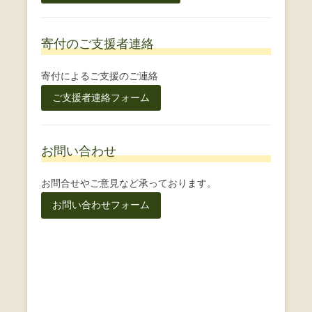
寄付のご支援者連絡
寄付によるご支援のご連絡
ご支援者連絡フォーム
お問い合わせ
お問合せやご意見など承っております。
お問い合わせフォーム