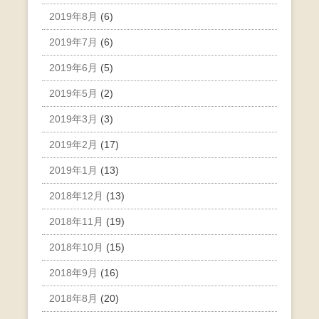
2019年8月
(6)
2019年7月
(6)
2019年6月
(5)
2019年5月
(2)
2019年3月
(3)
2019年2月
(17)
2019年1月
(13)
2018年12月
(13)
2018年11月
(19)
2018年10月
(15)
2018年9月
(16)
2018年8月
(20)