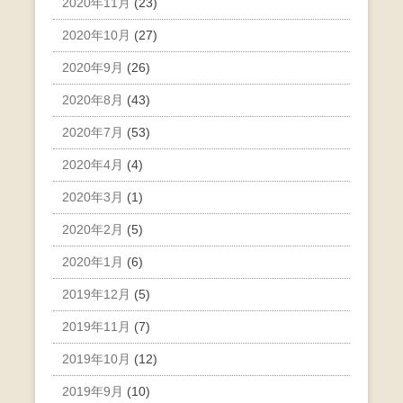
2020年11月
(23)
2020年10月
(27)
2020年9月
(26)
2020年8月
(43)
2020年7月
(53)
2020年4月
(4)
2020年3月
(1)
2020年2月
(5)
2020年1月
(6)
2019年12月
(5)
2019年11月
(7)
2019年10月
(12)
2019年9月
(10)