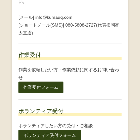
い。
[メール] info@kumauq.com
[ショートメール(SMS)] 080-5808-2727(代表松岡亮
太直通)
作業受付
作業を依頼したい方・作業依頼に関するお問い合わ
せ
作業受付フォーム
ボランティア受付
ボランティアしたい方の受付・ご相談
ボランティア受付フォーム