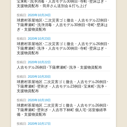
宝来町･洗浄消毒・人吉モデル30例目･寺町･壁床はぎ・
支援物資配布・筒井さん送別会＆打ち上げ
投稿日:
2020年10月24日
球磨村茶屋地区･二次災害ゴミ撤去・人吉モデル22例目･
下薩摩瀬町･洗浄消毒・人吉モデル30例目･寺町･壁床は
ぎ・支援物資配布
投稿日:
2020年10月23日
球磨村茶屋地区･二次災害ゴミ撤去・人吉モデル26例目･
下薩摩瀬町･洗浄・人吉モデル30例目･寺町･壁床はぎ・
支援物資配布
投稿日:
2020年10月22日
人吉モデル26例目･下薩摩瀬町･洗浄・支援物資配布
投稿日:
2020年10月20日
球磨村茶屋地区 二次災害ゴミ撤去・人吉モデル26例目･
下薩摩瀬町･壁剥ぎ・人吉モデル23例目･宝来町･洗浄・
支援物資配布
投稿日:
2020年10月19日
球磨村茶屋地区 二次災害ゴミ撤去・人吉モデル26例目･
下薩摩瀬町･壁剥ぎ・人吉市下林町 個人宅･浴室修繕準
備・支援物資配布
投稿日:
2020年10月17日