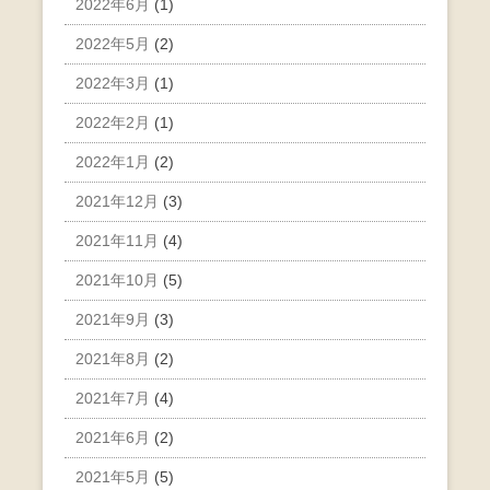
2022年6月
(1)
2022年5月
(2)
2022年3月
(1)
2022年2月
(1)
2022年1月
(2)
2021年12月
(3)
2021年11月
(4)
2021年10月
(5)
2021年9月
(3)
2021年8月
(2)
2021年7月
(4)
2021年6月
(2)
2021年5月
(5)