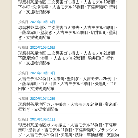
球磨村茶屋地区 二次災害ゴミ撤去・人吉モデル19例目･
下林町･洗浄消毒・人吉モデル26例目･下薩摩瀬町･壁剥
ぎ・支援物資配布
投稿日:
2020年10月16日
球磨村茶屋地区 二次災害ゴミ撤去・人吉モデル26例目･
下薩摩瀬町･壁剥ぎ・人吉モデル28例目･駒井田町･壁剥
ぎ・支援物資配布
投稿日:
2020年10月15日
球磨村茶屋地区 二次災害ゴミ撤去・人吉モデル21例目･
下薩摩瀬町･消毒 ・人吉モデル28例目･駒井田町･壁剥
ぎ・支援物資配布
投稿日:
2020年10月13日
人吉モデル24例目･宝来町･壁剥ぎ・人吉モデル25例目･
下薩摩瀬町･ゴミ回収・人吉モデル20例目･矢黒町･ゴミ
回収・支援物資配布
投稿日:
2020年10月12日
球磨村茶屋地区ガレキ撤去・人吉モデル24例目･宝来町･
壁剥ぎ・支援物資配布
投稿日:
2020年10月11日
球磨村茶屋地区ガレキ撤去・人吉モデル25例目･下薩摩
瀬町･壁剥ぎ・吉モデル21例目･下薩摩瀬町･ブラッシン
グ・人吉モデル20例目･矢黒町･洗浄・車輌修理・支援物