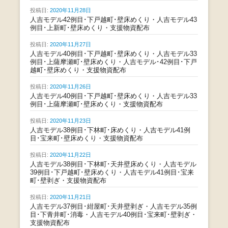
投稿日:
2020年11月28日
人吉モデル42例目･下戸越町･壁床めくり・人吉モデル43
例目･上新町･壁床めくり・支援物資配布
投稿日:
2020年11月27日
人吉モデル40例目･下戸越町･壁床めくり・人吉モデル33
例目･上薩摩瀬町･壁床めくり・人吉モデル･42例目･下戸
越町･壁床めくり・支援物資配布
投稿日:
2020年11月26日
人吉モデル40例目･下戸越町･壁床めくり・人吉モデル33
例目･上薩摩瀬町･壁床めくり・支援物資配布
投稿日:
2020年11月23日
人吉モデル38例目･下林町･床めくり・人吉モデル41例
目･宝来町･壁床めくり・支援物資配布
投稿日:
2020年11月22日
人吉モデル38例目･下林町･天井壁床めくり・人吉モデル
39例目･下戸越町･壁床めくり・人吉モデル41例目･宝来
町･壁剥ぎ・支援物資配布
投稿日:
2020年11月21日
人吉モデル37例目･紺屋町･天井壁剥ぎ・人吉モデル35例
目･下青井町･消毒・人吉モデル40例目･宝来町･壁剥ぎ・
支援物資配布