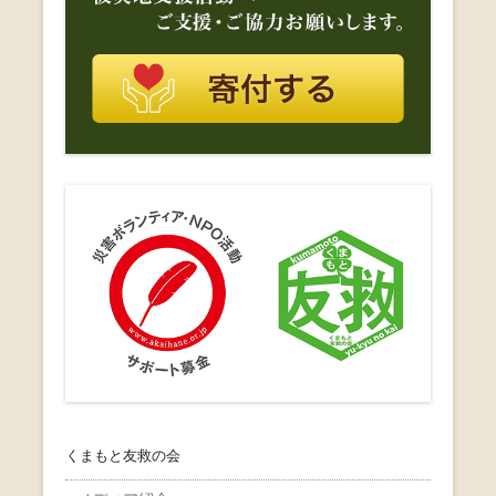
くまもと友救の会