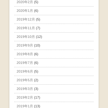
2020年2月
(5)
2020年1月
(6)
2019年12月
(5)
2019年11月
(7)
2019年10月
(12)
2019年9月
(10)
2019年8月
(6)
2019年7月
(6)
2019年6月
(5)
2019年5月
(2)
2019年3月
(3)
2019年2月
(17)
2019年1月
(13)