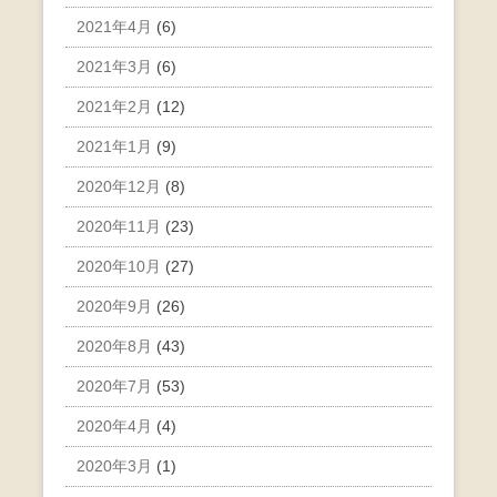
2021年4月
(6)
2021年3月
(6)
2021年2月
(12)
2021年1月
(9)
2020年12月
(8)
2020年11月
(23)
2020年10月
(27)
2020年9月
(26)
2020年8月
(43)
2020年7月
(53)
2020年4月
(4)
2020年3月
(1)