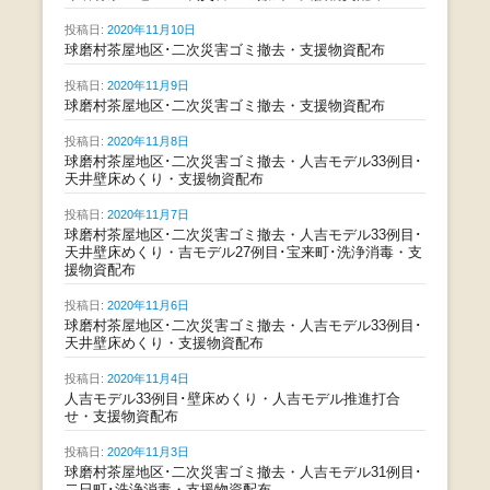
投稿日:
2020年11月10日
球磨村茶屋地区･二次災害ゴミ撤去・支援物資配布
投稿日:
2020年11月9日
球磨村茶屋地区･二次災害ゴミ撤去・支援物資配布
投稿日:
2020年11月8日
球磨村茶屋地区･二次災害ゴミ撤去・人吉モデル33例目･
天井壁床めくり・支援物資配布
投稿日:
2020年11月7日
球磨村茶屋地区･二次災害ゴミ撤去・人吉モデル33例目･
天井壁床めくり・吉モデル27例目･宝来町･洗浄消毒・支
援物資配布
投稿日:
2020年11月6日
球磨村茶屋地区･二次災害ゴミ撤去・人吉モデル33例目･
天井壁床めくり・支援物資配布
投稿日:
2020年11月4日
人吉モデル33例目･壁床めくり・人吉モデル推進打合
せ・支援物資配布
投稿日:
2020年11月3日
球磨村茶屋地区･二次災害ゴミ撤去・人吉モデル31例目･
二日町･洗浄消毒・支援物資配布