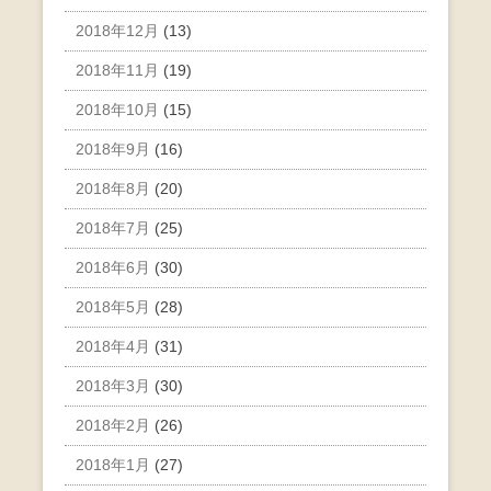
2018年12月
(13)
2018年11月
(19)
2018年10月
(15)
2018年9月
(16)
2018年8月
(20)
2018年7月
(25)
2018年6月
(30)
2018年5月
(28)
2018年4月
(31)
2018年3月
(30)
2018年2月
(26)
2018年1月
(27)