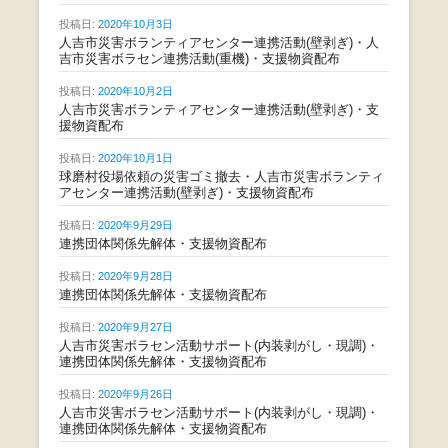
投稿日:
2020年10月3日
人吉市災害ボランティアセンター連携活動(壁剥ぎ)・人
吉市災害ボラセン連携活動(重機)・支援物資配布
投稿日:
2020年10月2日
人吉市災害ボランティアセンター連携活動(壁剥ぎ)・支
援物資配布
投稿日:
2020年10月1日
球磨村役場依頼の災害ゴミ撤去・人吉市災害ボランティ
アセンター連携活動(壁剥ぎ)・支援物資配布
投稿日:
2020年9月29日
連携団体関係先解体・支援物資配布
投稿日:
2020年9月28日
連携団体関係先解体・支援物資配布
投稿日:
2020年9月27日
人吉市災害ボラセン活動サポート(内装剥がし・現調)・
連携団体関係先解体・支援物資配布
投稿日:
2020年9月26日
人吉市災害ボラセン活動サポート(内装剥がし・現調)・
連携団体関係先解体・支援物資配布