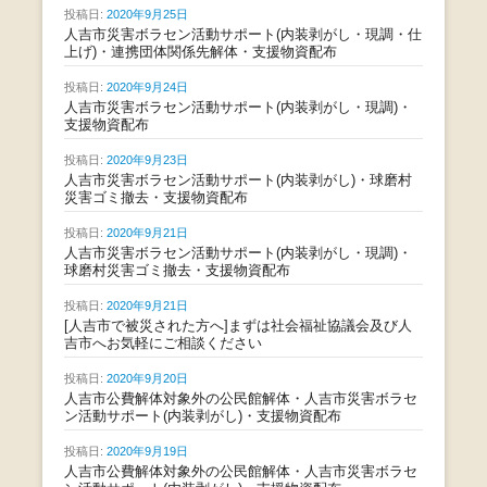
投稿日:
2020年9月25日
人吉市災害ボラセン活動サポート(内装剥がし・現調・仕
上げ)・連携団体関係先解体・支援物資配布
投稿日:
2020年9月24日
人吉市災害ボラセン活動サポート(内装剥がし・現調)・
支援物資配布
投稿日:
2020年9月23日
人吉市災害ボラセン活動サポート(内装剥がし)・球磨村
災害ゴミ撤去・支援物資配布
投稿日:
2020年9月21日
人吉市災害ボラセン活動サポート(内装剥がし・現調)・
球磨村災害ゴミ撤去・支援物資配布
投稿日:
2020年9月21日
[人吉市で被災された方へ]まずは社会福祉協議会及び人
吉市へお気軽にご相談ください
投稿日:
2020年9月20日
人吉市公費解体対象外の公民館解体・人吉市災害ボラセ
ン活動サポート(内装剥がし)・支援物資配布
投稿日:
2020年9月19日
人吉市公費解体対象外の公民館解体・人吉市災害ボラセ