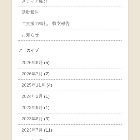
メディア紹介
活動報告
ご支援の御礼・収支報告
お知らせ
アーカイブ
2026年8月
(5)
2026年7月
(2)
2025年11月
(4)
2024年2月
(1)
2023年9月
(1)
2023年8月
(3)
2023年7月
(11)