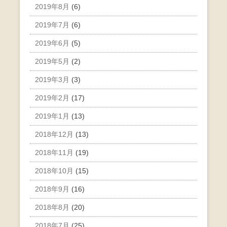
2019年8月
(6)
2019年7月
(6)
2019年6月
(5)
2019年5月
(2)
2019年3月
(3)
2019年2月
(17)
2019年1月
(13)
2018年12月
(13)
2018年11月
(19)
2018年10月
(15)
2018年9月
(16)
2018年8月
(20)
2018年7月
(25)