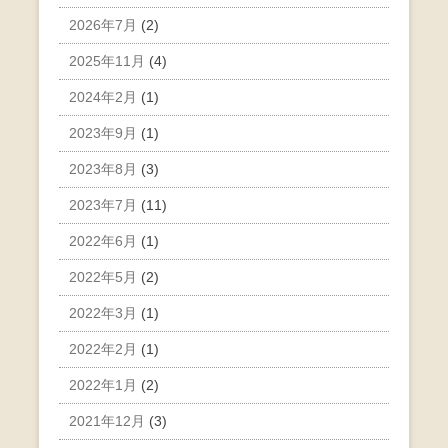
2026年7月
(2)
2025年11月
(4)
2024年2月
(1)
2023年9月
(1)
2023年8月
(3)
2023年7月
(11)
2022年6月
(1)
2022年5月
(2)
2022年3月
(1)
2022年2月
(1)
2022年1月
(2)
2021年12月
(3)