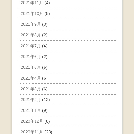
2021年11月
(4)
2021年10月
(5)
2021年9月
(3)
2021年8月
(2)
2021年7月
(4)
2021年6月
(2)
2021年5月
(5)
2021年4月
(6)
2021年3月
(6)
2021年2月
(12)
2021年1月
(9)
2020年12月
(8)
2020年11月
(23)