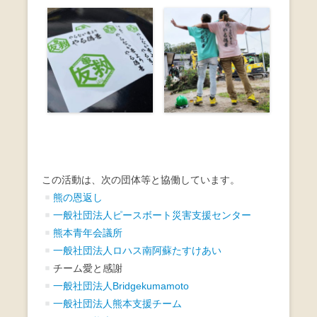
この活動は、次の団体等と協働しています。
熊の恩返し
一般社団法人ピースボート災害支援センター
熊本青年会議所
一般社団法人ロハス南阿蘇たすけあい
チーム愛と感謝
一般社団法人Bridgekumamoto
一般社団法人熊本支援チーム