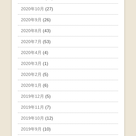
2020年10月
(27)
2020年9月
(26)
2020年8月
(43)
2020年7月
(53)
2020年4月
(4)
2020年3月
(1)
2020年2月
(5)
2020年1月
(6)
2019年12月
(5)
2019年11月
(7)
2019年10月
(12)
2019年9月
(10)