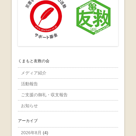
くまもと友救の会
メディア紹介
活動報告
ご支援の御礼・収支報告
お知らせ
アーカイブ
2026年8月
(4)