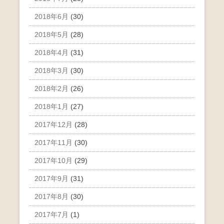
2018年6月
(30)
2018年5月
(28)
2018年4月
(31)
2018年3月
(30)
2018年2月
(26)
2018年1月
(27)
2017年12月
(28)
2017年11月
(30)
2017年10月
(29)
2017年9月
(31)
2017年8月
(30)
2017年7月
(1)