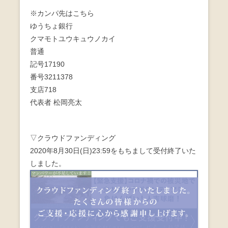
※カンパ先はこちら
ゆうちょ銀行
クマモトユウキュウノカイ
普通
記号17190
番号3211378
支店718
代表者 松岡亮太
▽クラウドファンディング
2020年8月30日(日)23:59をもちまして受付終了いた
しました。