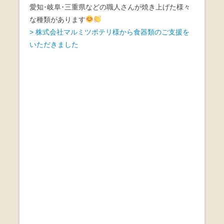
愛知･岐阜･三重県などの職人さんが焼き上げた様々
な種類があります
> 株式会社マルミツポテリ様から食器類のご支援を
いただきました