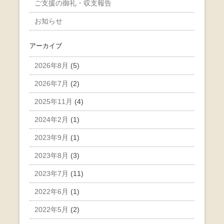
ご支援の御礼・収支報告
お知らせ
アーカイブ
2026年8月
(5)
2026年7月
(2)
2025年11月
(4)
2024年2月
(1)
2023年9月
(1)
2023年8月
(3)
2023年7月
(11)
2022年6月
(1)
2022年5月
(2)