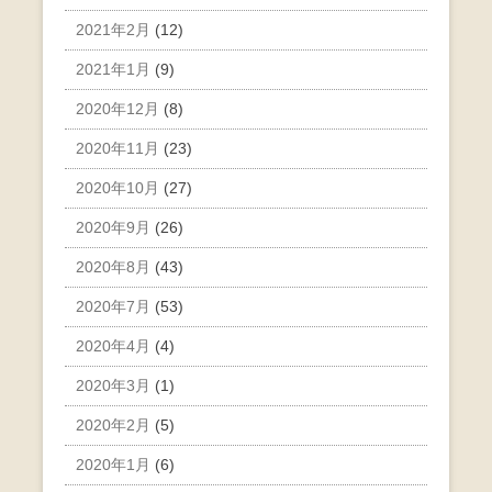
2021年2月
(12)
2021年1月
(9)
2020年12月
(8)
2020年11月
(23)
2020年10月
(27)
2020年9月
(26)
2020年8月
(43)
2020年7月
(53)
2020年4月
(4)
2020年3月
(1)
2020年2月
(5)
2020年1月
(6)