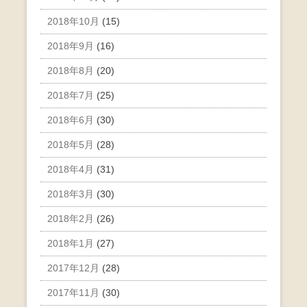
2018年10月
(15)
2018年9月
(16)
2018年8月
(20)
2018年7月
(25)
2018年6月
(30)
2018年5月
(28)
2018年4月
(31)
2018年3月
(30)
2018年2月
(26)
2018年1月
(27)
2017年12月
(28)
2017年11月
(30)