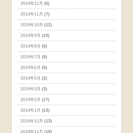
2019年12月
(5)
2019年11月
(7)
2019年10月
(12)
2019年9月
(10)
2019年8月
(6)
2019年7月
(6)
2019年6月
(5)
2019年5月
(2)
2019年3月
(3)
2019年2月
(17)
2019年1月
(13)
2018年12月
(13)
2018年11月
(19)