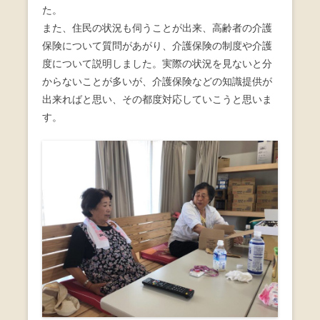
た。
また、住民の状況も伺うことが出来、高齢者の介護
保険について質問があがり、介護保険の制度や介護
度について説明しました。実際の状況を見ないと分
からないことが多いが、介護保険などの知識提供が
出来ればと思い、その都度対応していこうと思いま
す。