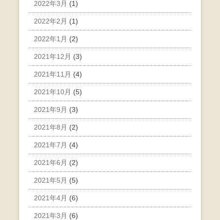
2022年3月
(1)
2022年2月
(1)
2022年1月
(2)
2021年12月
(3)
2021年11月
(4)
2021年10月
(5)
2021年9月
(3)
2021年8月
(2)
2021年7月
(4)
2021年6月
(2)
2021年5月
(5)
2021年4月
(6)
2021年3月
(6)