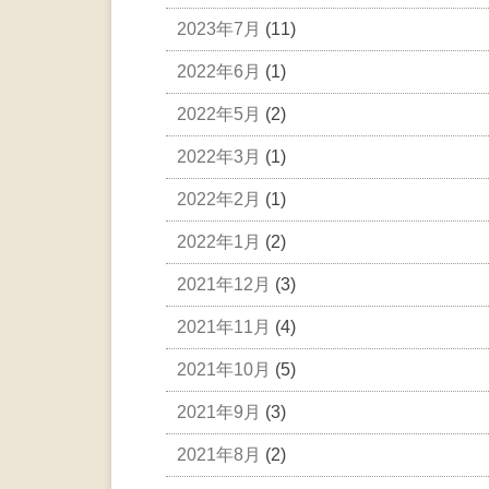
2023年7月
(11)
2022年6月
(1)
2022年5月
(2)
2022年3月
(1)
2022年2月
(1)
2022年1月
(2)
2021年12月
(3)
2021年11月
(4)
2021年10月
(5)
2021年9月
(3)
2021年8月
(2)