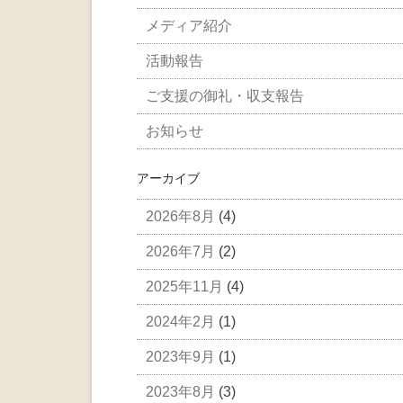
メディア紹介
活動報告
ご支援の御礼・収支報告
お知らせ
アーカイブ
2026年8月
(4)
2026年7月
(2)
2025年11月
(4)
2024年2月
(1)
2023年9月
(1)
2023年8月
(3)