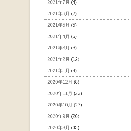
2021年7月
(4)
2021年6月
(2)
2021年5月
(5)
2021年4月
(6)
2021年3月
(6)
2021年2月
(12)
2021年1月
(9)
2020年12月
(8)
2020年11月
(23)
2020年10月
(27)
2020年9月
(26)
2020年8月
(43)