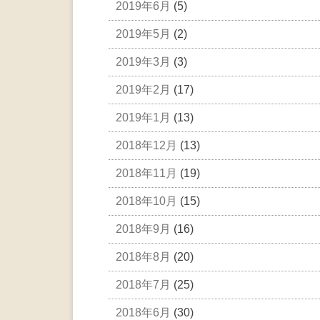
2019年6月
(5)
2019年5月
(2)
2019年3月
(3)
2019年2月
(17)
2019年1月
(13)
2018年12月
(13)
2018年11月
(19)
2018年10月
(15)
2018年9月
(16)
2018年8月
(20)
2018年7月
(25)
2018年6月
(30)