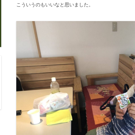
こういうのもいいなと思いました。