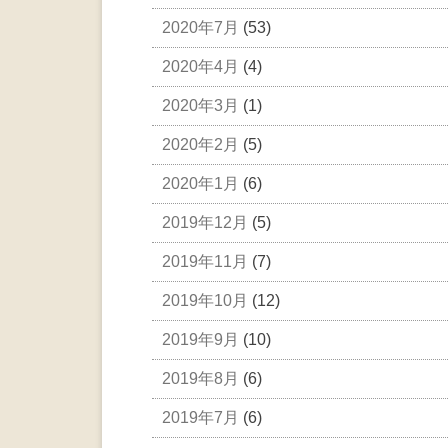
2020年7月
(53)
2020年4月
(4)
2020年3月
(1)
2020年2月
(5)
2020年1月
(6)
2019年12月
(5)
2019年11月
(7)
2019年10月
(12)
2019年9月
(10)
2019年8月
(6)
2019年7月
(6)