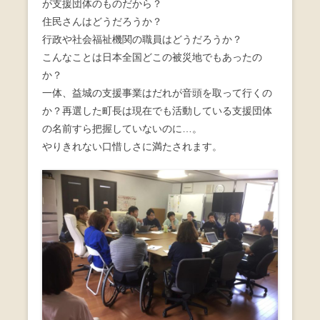
が支援団体のものだから？
住民さんはどうだろうか？
行政や社会福祉機関の職員はどうだろうか？
こんなことは日本全国どこの被災地でもあったの
か？
一体、益城の支援事業はだれが音頭を取って行くの
か？再選した町長は現在でも活動している支援団体
の名前すら把握していないのに…。
やりきれない口惜しさに満たされます。