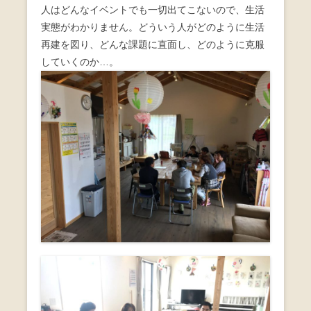
人はどんなイベントでも一切出てこないので、生活
実態がわかりません。 どういう人がどのように生活
再建を図り、どんな課題に直面し、どのように克服
していくのか…。