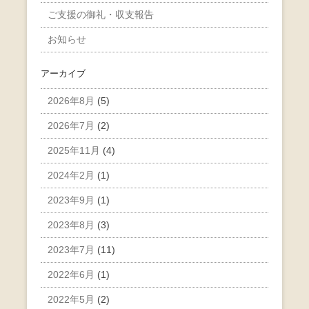
ご支援の御礼・収支報告
お知らせ
アーカイブ
2026年8月
(5)
2026年7月
(2)
2025年11月
(4)
2024年2月
(1)
2023年9月
(1)
2023年8月
(3)
2023年7月
(11)
2022年6月
(1)
2022年5月
(2)