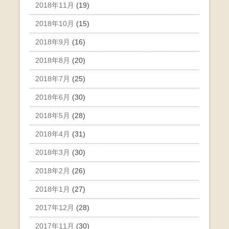
2018年11月
(19)
2018年10月
(15)
2018年9月
(16)
2018年8月
(20)
2018年7月
(25)
2018年6月
(30)
2018年5月
(28)
2018年4月
(31)
2018年3月
(30)
2018年2月
(26)
2018年1月
(27)
2017年12月
(28)
2017年11月
(30)