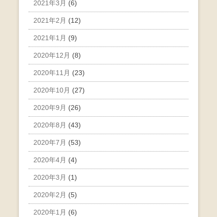
2021年3月
(6)
2021年2月
(12)
2021年1月
(9)
2020年12月
(8)
2020年11月
(23)
2020年10月
(27)
2020年9月
(26)
2020年8月
(43)
2020年7月
(53)
2020年4月
(4)
2020年3月
(1)
2020年2月
(5)
2020年1月
(6)