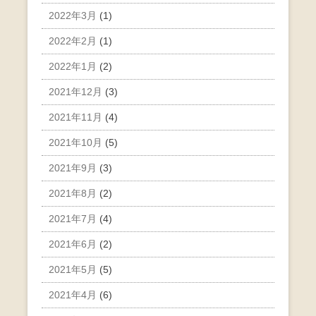
2022年3月
(1)
2022年2月
(1)
2022年1月
(2)
2021年12月
(3)
2021年11月
(4)
2021年10月
(5)
2021年9月
(3)
2021年8月
(2)
2021年7月
(4)
2021年6月
(2)
2021年5月
(5)
2021年4月
(6)