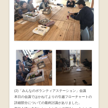
(2)「みんなのボランティアステーション」会議
本日の会議ではかねてよりの引越フローチャートの
詳細部分についての最終討議がありました。