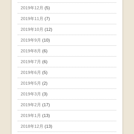
2019年12月
(5)
2019年11月
(7)
2019年10月
(12)
2019年9月
(10)
2019年8月
(6)
2019年7月
(6)
2019年6月
(5)
2019年5月
(2)
2019年3月
(3)
2019年2月
(17)
2019年1月
(13)
2018年12月
(13)