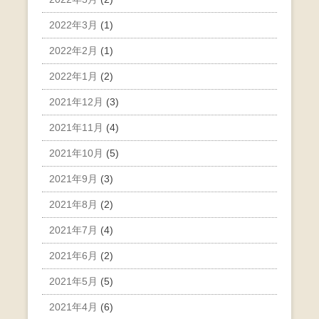
2022年3月
(1)
2022年2月
(1)
2022年1月
(2)
2021年12月
(3)
2021年11月
(4)
2021年10月
(5)
2021年9月
(3)
2021年8月
(2)
2021年7月
(4)
2021年6月
(2)
2021年5月
(5)
2021年4月
(6)