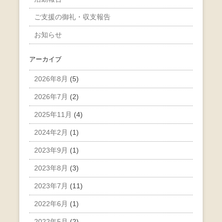
ご支援の御礼・収支報告
お知らせ
アーカイブ
2026年8月
(5)
2026年7月
(2)
2025年11月
(4)
2024年2月
(1)
2023年9月
(1)
2023年8月
(3)
2023年7月
(11)
2022年6月
(1)
2022年5月
(2)