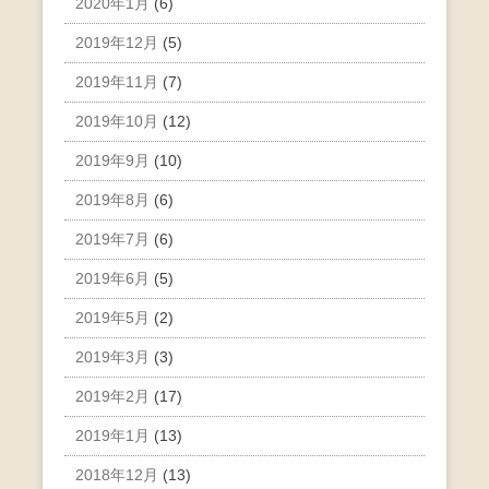
2020年1月
(6)
2019年12月
(5)
2019年11月
(7)
2019年10月
(12)
2019年9月
(10)
2019年8月
(6)
2019年7月
(6)
2019年6月
(5)
2019年5月
(2)
2019年3月
(3)
2019年2月
(17)
2019年1月
(13)
2018年12月
(13)