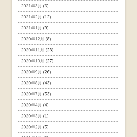
2021年3月
(6)
2021年2月
(12)
2021年1月
(9)
2020年12月
(8)
2020年11月
(23)
2020年10月
(27)
2020年9月
(26)
2020年8月
(43)
2020年7月
(53)
2020年4月
(4)
2020年3月
(1)
2020年2月
(5)