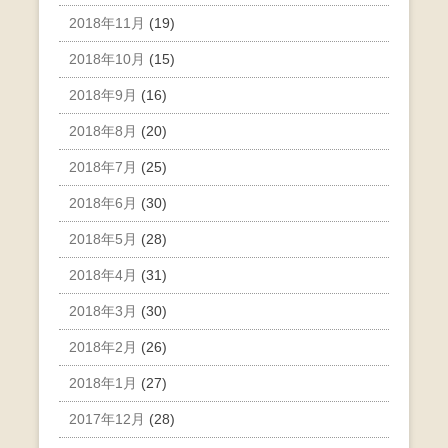
2018年11月
(19)
2018年10月
(15)
2018年9月
(16)
2018年8月
(20)
2018年7月
(25)
2018年6月
(30)
2018年5月
(28)
2018年4月
(31)
2018年3月
(30)
2018年2月
(26)
2018年1月
(27)
2017年12月
(28)