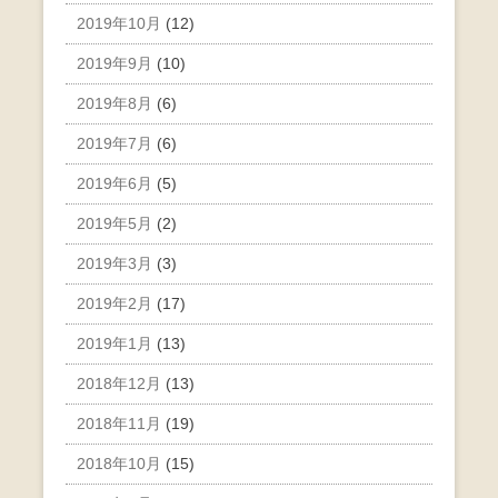
2019年10月
(12)
2019年9月
(10)
2019年8月
(6)
2019年7月
(6)
2019年6月
(5)
2019年5月
(2)
2019年3月
(3)
2019年2月
(17)
2019年1月
(13)
2018年12月
(13)
2018年11月
(19)
2018年10月
(15)