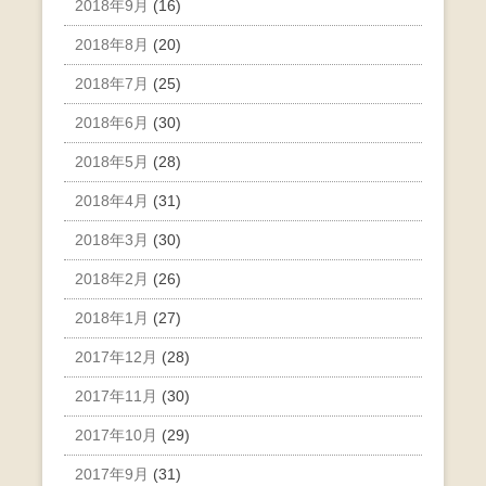
2018年9月
(16)
2018年8月
(20)
2018年7月
(25)
2018年6月
(30)
2018年5月
(28)
2018年4月
(31)
2018年3月
(30)
2018年2月
(26)
2018年1月
(27)
2017年12月
(28)
2017年11月
(30)
2017年10月
(29)
2017年9月
(31)