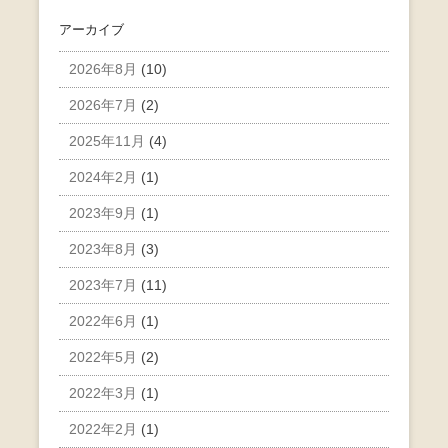
アーカイブ
2026年8月
(10)
2026年7月
(2)
2025年11月
(4)
2024年2月
(1)
2023年9月
(1)
2023年8月
(3)
2023年7月
(11)
2022年6月
(1)
2022年5月
(2)
2022年3月
(1)
2022年2月
(1)