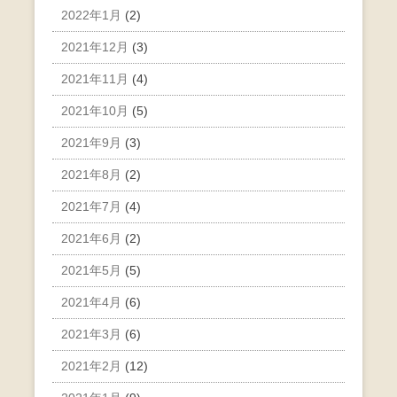
2022年1月
(2)
2021年12月
(3)
2021年11月
(4)
2021年10月
(5)
2021年9月
(3)
2021年8月
(2)
2021年7月
(4)
2021年6月
(2)
2021年5月
(5)
2021年4月
(6)
2021年3月
(6)
2021年2月
(12)