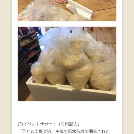
(2)イベントサポート（竹田記入）
「子ども支援会議」主催で馬水仮設で開催された