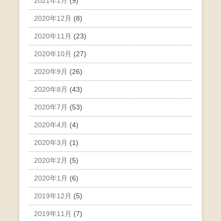
2021年1月
(9)
2020年12月
(8)
2020年11月
(23)
2020年10月
(27)
2020年9月
(26)
2020年8月
(43)
2020年7月
(53)
2020年4月
(4)
2020年3月
(1)
2020年2月
(5)
2020年1月
(6)
2019年12月
(5)
2019年11月
(7)