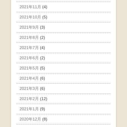
2021年11月
(4)
2021年10月
(5)
2021年9月
(3)
2021年8月
(2)
2021年7月
(4)
2021年6月
(2)
2021年5月
(5)
2021年4月
(6)
2021年3月
(6)
2021年2月
(12)
2021年1月
(9)
2020年12月
(8)