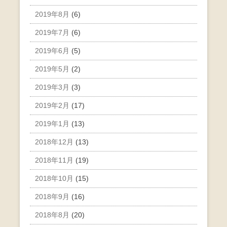
2019年8月
(6)
2019年7月
(6)
2019年6月
(5)
2019年5月
(2)
2019年3月
(3)
2019年2月
(17)
2019年1月
(13)
2018年12月
(13)
2018年11月
(19)
2018年10月
(15)
2018年9月
(16)
2018年8月
(20)