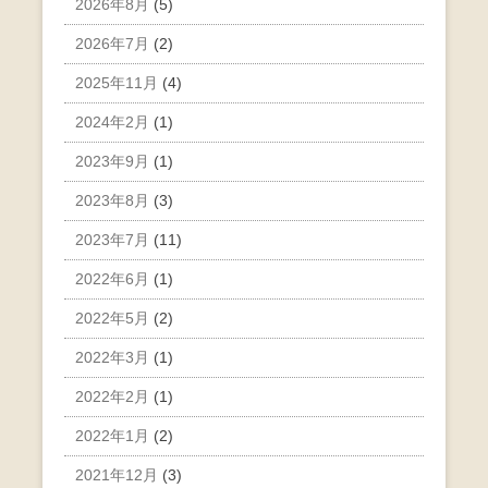
2026年8月
(5)
2026年7月
(2)
2025年11月
(4)
2024年2月
(1)
2023年9月
(1)
2023年8月
(3)
2023年7月
(11)
2022年6月
(1)
2022年5月
(2)
2022年3月
(1)
2022年2月
(1)
2022年1月
(2)
2021年12月
(3)