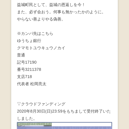
益城町民として、益城の恩返しを今！
また、必ず会おう。何事も無かったかのように。
やらない善よりやる偽善。
※カンパ先はこちら
ゆうちょ銀行
クマモトユウキュウノカイ
普通
記号17190
番号3211378
支店718
代表者 松岡亮太
▽クラウドファンディング
2020年8月30日(日)23:59をもちまして受付終了いた
しました。