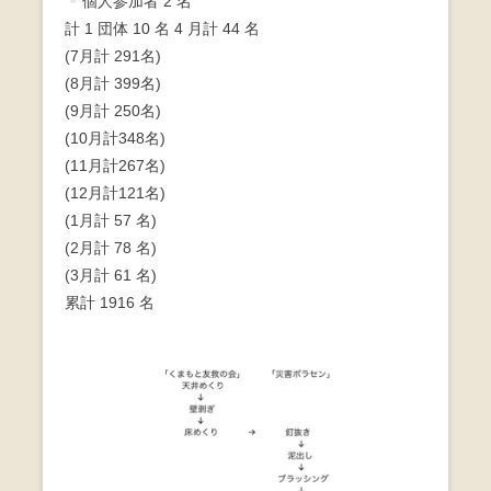
個人参加者 2 名
計 1 団体 10 名 4 月計 44 名
(7月計 291名)
(8月計 399名)
(9月計 250名)
(10月計348名)
(11月計267名)
(12月計121名)
(1月計 57 名)
(2月計 78 名)
(3月計 61 名)
累計 1916 名