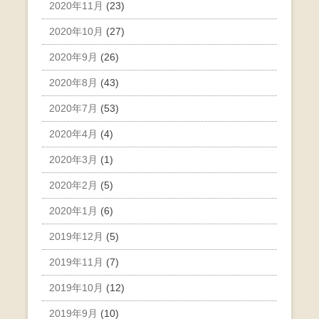
2020年11月
(23)
2020年10月
(27)
2020年9月
(26)
2020年8月
(43)
2020年7月
(53)
2020年4月
(4)
2020年3月
(1)
2020年2月
(5)
2020年1月
(6)
2019年12月
(5)
2019年11月
(7)
2019年10月
(12)
2019年9月
(10)