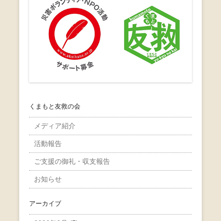
くまもと友救の会
メディア紹介
活動報告
ご支援の御礼・収支報告
お知らせ
アーカイブ