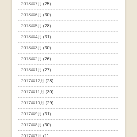
2018年7月
(25)
2018年6月
(30)
2018年5月
(28)
2018年4月
(31)
2018年3月
(30)
2018年2月
(26)
2018年1月
(27)
2017年12月
(28)
2017年11月
(30)
2017年10月
(29)
2017年9月
(31)
2017年8月
(30)
2017年7月
(1)