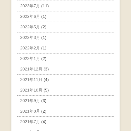
2023年7月
(11)
2022年6月
(1)
2022年5月
(2)
2022年3月
(1)
2022年2月
(1)
2022年1月
(2)
2021年12月
(3)
2021年11月
(4)
2021年10月
(5)
2021年9月
(3)
2021年8月
(2)
2021年7月
(4)