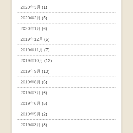
2020年3月
(1)
2020年2月
(5)
2020年1月
(6)
2019年12月
(5)
2019年11月
(7)
2019年10月
(12)
2019年9月
(10)
2019年8月
(6)
2019年7月
(6)
2019年6月
(5)
2019年5月
(2)
2019年3月
(3)