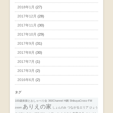
2018年1月
(27)
2017年12月
(28)
2017年11月
(30)
2017年10月
(29)
2017年9月
(31)
2017年8月
(30)
2017年7月
(1)
2017年3月
(2)
2016年6月
(2)
タグ
100歳体操とおしゃべり会
360Channel
H鋼
ShibuyaCross-FM
ありえの家
つながるエリア
zoom
しょんのみ
ひょう