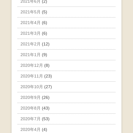
2021年6月
(2)
2021年5月
(5)
2021年4月
(6)
2021年3月
(6)
2021年2月
(12)
2021年1月
(9)
2020年12月
(8)
2020年11月
(23)
2020年10月
(27)
2020年9月
(26)
2020年8月
(43)
2020年7月
(53)
2020年4月
(4)