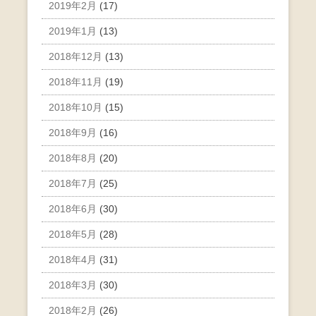
2019年2月
(17)
2019年1月
(13)
2018年12月
(13)
2018年11月
(19)
2018年10月
(15)
2018年9月
(16)
2018年8月
(20)
2018年7月
(25)
2018年6月
(30)
2018年5月
(28)
2018年4月
(31)
2018年3月
(30)
2018年2月
(26)