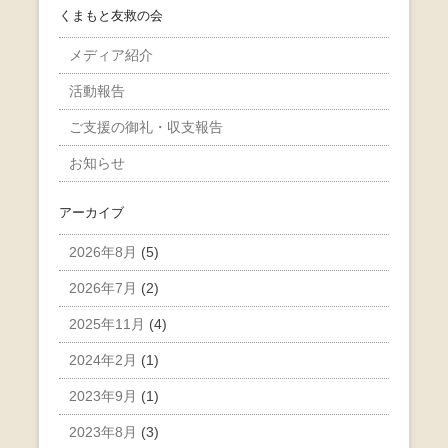
くまもと友救の会
メディア紹介
活動報告
ご支援の御礼・収支報告
お知らせ
アーカイブ
2026年8月
(5)
2026年7月
(2)
2025年11月
(4)
2024年2月
(1)
2023年9月
(1)
2023年8月
(3)