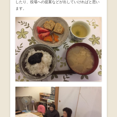
したり、役場への提案などが出していければと思い
ます。