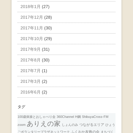
2018年1月
(27)
2017年12月
(28)
2017年11月
(30)
2017年10月
(29)
2017年9月
(31)
2017年8月
(30)
2017年7月
(1)
2017年3月
(2)
2016年6月
(2)
タグ
100歳体操とおしゃべり会
360Channel
H鋼
ShibuyaCross-FM
ありえの家
つながるエリア
zoom
しょんのみ
ひょう
ふくおか友救の会
ごボランタリープラザネットワーク
まちづく