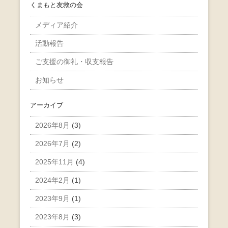
くまもと友救の会
メディア紹介
活動報告
ご支援の御礼・収支報告
お知らせ
アーカイブ
2026年8月
(3)
2026年7月
(2)
2025年11月
(4)
2024年2月
(1)
2023年9月
(1)
2023年8月
(3)