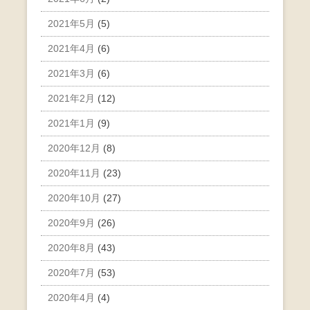
2021年5月
(5)
2021年4月
(6)
2021年3月
(6)
2021年2月
(12)
2021年1月
(9)
2020年12月
(8)
2020年11月
(23)
2020年10月
(27)
2020年9月
(26)
2020年8月
(43)
2020年7月
(53)
2020年4月
(4)