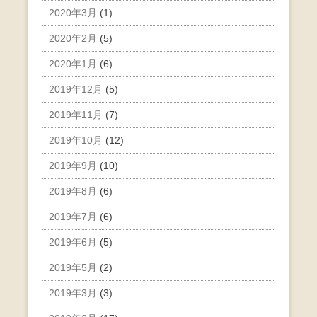
2020年3月
(1)
2020年2月
(5)
2020年1月
(6)
2019年12月
(5)
2019年11月
(7)
2019年10月
(12)
2019年9月
(10)
2019年8月
(6)
2019年7月
(6)
2019年6月
(5)
2019年5月
(2)
2019年3月
(3)