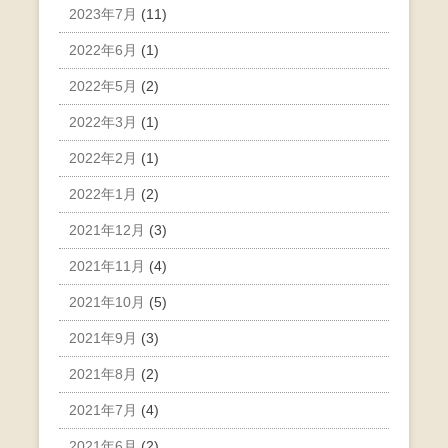
2023年7月
(11)
2022年6月
(1)
2022年5月
(2)
2022年3月
(1)
2022年2月
(1)
2022年1月
(2)
2021年12月
(3)
2021年11月
(4)
2021年10月
(5)
2021年9月
(3)
2021年8月
(2)
2021年7月
(4)
2021年6月
(2)