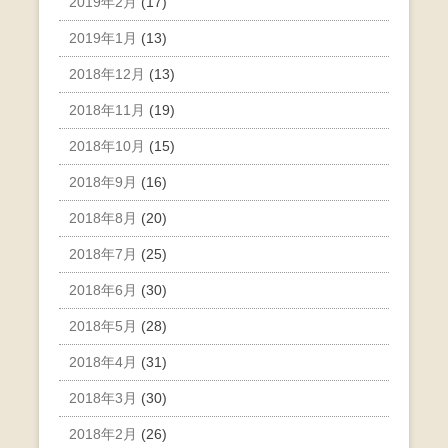
2019年2月
(17)
2019年1月
(13)
2018年12月
(13)
2018年11月
(19)
2018年10月
(15)
2018年9月
(16)
2018年8月
(20)
2018年7月
(25)
2018年6月
(30)
2018年5月
(28)
2018年4月
(31)
2018年3月
(30)
2018年2月
(26)