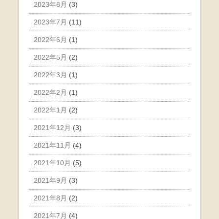
2023年8月
(3)
2023年7月
(11)
2022年6月
(1)
2022年5月
(2)
2022年3月
(1)
2022年2月
(1)
2022年1月
(2)
2021年12月
(3)
2021年11月
(4)
2021年10月
(5)
2021年9月
(3)
2021年8月
(2)
2021年7月
(4)