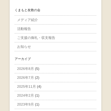
くまもと友救の会
メディア紹介
活動報告
ご支援の御礼・収支報告
お知らせ
アーカイブ
2026年8月
(5)
2026年7月
(2)
2025年11月
(4)
2024年2月
(1)
2023年9月
(1)