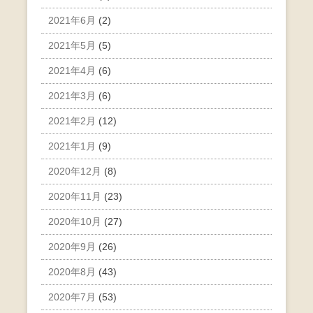
2021年6月
(2)
2021年5月
(5)
2021年4月
(6)
2021年3月
(6)
2021年2月
(12)
2021年1月
(9)
2020年12月
(8)
2020年11月
(23)
2020年10月
(27)
2020年9月
(26)
2020年8月
(43)
2020年7月
(53)