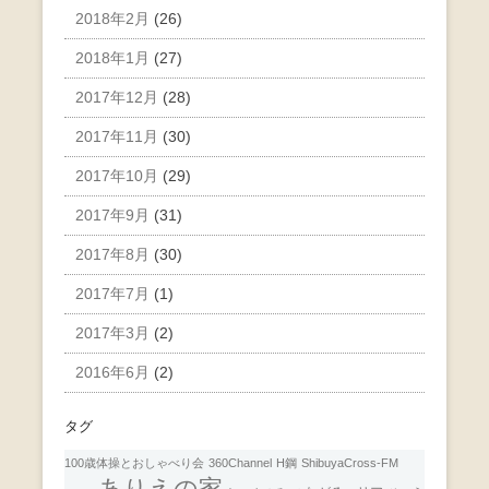
2018年2月
(26)
2018年1月
(27)
2017年12月
(28)
2017年11月
(30)
2017年10月
(29)
2017年9月
(31)
2017年8月
(30)
2017年7月
(1)
2017年3月
(2)
2016年6月
(2)
タグ
100歳体操とおしゃべり会
360Channel
H鋼
ShibuyaCross-FM
ありえの家