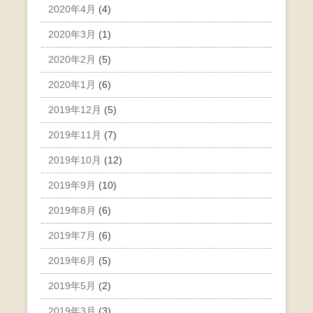
2020年4月
(4)
2020年3月
(1)
2020年2月
(5)
2020年1月
(6)
2019年12月
(5)
2019年11月
(7)
2019年10月
(12)
2019年9月
(10)
2019年8月
(6)
2019年7月
(6)
2019年6月
(5)
2019年5月
(2)
2019年3月
(3)