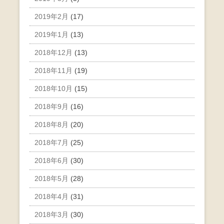
2019年2月
(17)
2019年1月
(13)
2018年12月
(13)
2018年11月
(19)
2018年10月
(15)
2018年9月
(16)
2018年8月
(20)
2018年7月
(25)
2018年6月
(30)
2018年5月
(28)
2018年4月
(31)
2018年3月
(30)