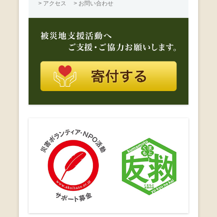
> アクセス
> お問い合わせ