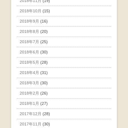
2018年11月
(19)
2018年10月
(15)
2018年9月
(16)
2018年8月
(20)
2018年7月
(25)
2018年6月
(30)
2018年5月
(28)
2018年4月
(31)
2018年3月
(30)
2018年2月
(26)
2018年1月
(27)
2017年12月
(28)
2017年11月
(30)