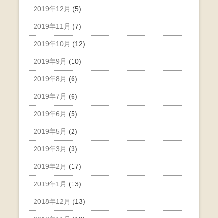
2019年12月
(5)
2019年11月
(7)
2019年10月
(12)
2019年9月
(10)
2019年8月
(6)
2019年7月
(6)
2019年6月
(5)
2019年5月
(2)
2019年3月
(3)
2019年2月
(17)
2019年1月
(13)
2018年12月
(13)