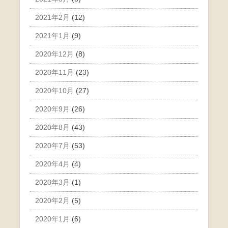
2021年2月
(12)
2021年1月
(9)
2020年12月
(8)
2020年11月
(23)
2020年10月
(27)
2020年9月
(26)
2020年8月
(43)
2020年7月
(53)
2020年4月
(4)
2020年3月
(1)
2020年2月
(5)
2020年1月
(6)