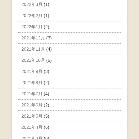
2022年3月
(1)
2022年2月
(1)
2022年1月
(2)
2021年12月
(3)
2021年11月
(4)
2021年10月
(5)
2021年9月
(3)
2021年8月
(2)
2021年7月
(4)
2021年6月
(2)
2021年5月
(5)
2021年4月
(6)
2021年3月
(6)