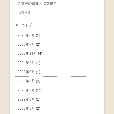
ご支援の御礼・収支報告
お知らせ
アーカイブ
2026年8月
(5)
2026年7月
(2)
2025年11月
(4)
2024年2月
(1)
2023年9月
(1)
2023年8月
(3)
2023年7月
(11)
2022年6月
(1)
2022年5月
(2)