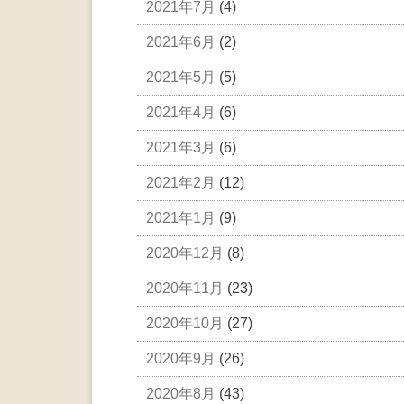
2021年7月
(4)
2021年6月
(2)
2021年5月
(5)
2021年4月
(6)
2021年3月
(6)
2021年2月
(12)
2021年1月
(9)
2020年12月
(8)
2020年11月
(23)
2020年10月
(27)
2020年9月
(26)
2020年8月
(43)