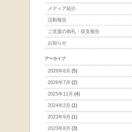
メディア紹介
活動報告
ご支援の御礼・収支報告
お知らせ
アーカイブ
2026年8月
(5)
2026年7月
(2)
2025年11月
(4)
2024年2月
(1)
2023年9月
(1)
2023年8月
(3)