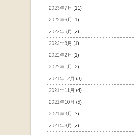
2023年7月
(11)
2022年6月
(1)
2022年5月
(2)
2022年3月
(1)
2022年2月
(1)
2022年1月
(2)
2021年12月
(3)
2021年11月
(4)
2021年10月
(5)
2021年9月
(3)
2021年8月
(2)