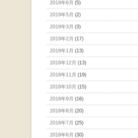
2019年6月
(5)
2019年5月
(2)
2019年3月
(3)
2019年2月
(17)
2019年1月
(13)
2018年12月
(13)
2018年11月
(19)
2018年10月
(15)
2018年9月
(16)
2018年8月
(20)
2018年7月
(25)
2018年6月
(30)