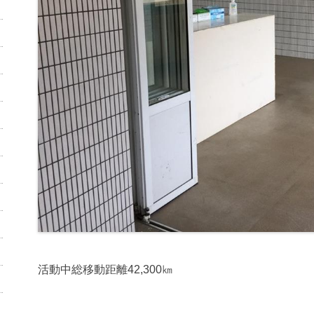
活動中総移動距離42,300㎞