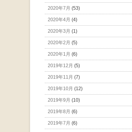
2020年7月
(53)
2020年4月
(4)
2020年3月
(1)
2020年2月
(5)
2020年1月
(6)
2019年12月
(5)
2019年11月
(7)
2019年10月
(12)
2019年9月
(10)
2019年8月
(6)
2019年7月
(6)