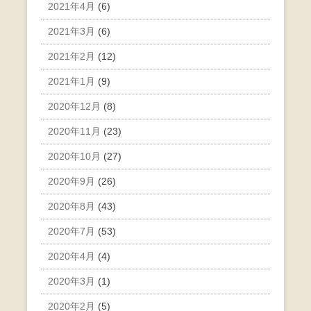
2021年4月
(6)
2021年3月
(6)
2021年2月
(12)
2021年1月
(9)
2020年12月
(8)
2020年11月
(23)
2020年10月
(27)
2020年9月
(26)
2020年8月
(43)
2020年7月
(53)
2020年4月
(4)
2020年3月
(1)
2020年2月
(5)