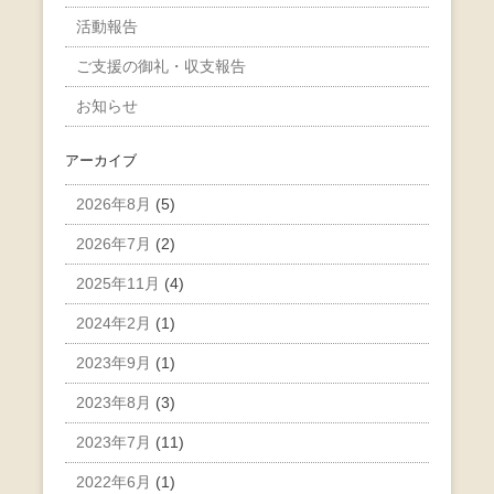
活動報告
ご支援の御礼・収支報告
お知らせ
アーカイブ
2026年8月
(5)
2026年7月
(2)
2025年11月
(4)
2024年2月
(1)
2023年9月
(1)
2023年8月
(3)
2023年7月
(11)
2022年6月
(1)