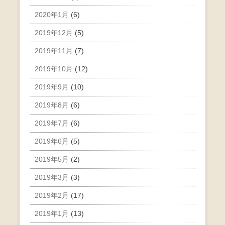
2020年1月
(6)
2019年12月
(5)
2019年11月
(7)
2019年10月
(12)
2019年9月
(10)
2019年8月
(6)
2019年7月
(6)
2019年6月
(5)
2019年5月
(2)
2019年3月
(3)
2019年2月
(17)
2019年1月
(13)