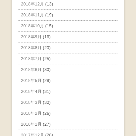
2018年12月
(13)
2018年11月
(19)
2018年10月
(15)
2018年9月
(16)
2018年8月
(20)
2018年7月
(25)
2018年6月
(30)
2018年5月
(28)
2018年4月
(31)
2018年3月
(30)
2018年2月
(26)
2018年1月
(27)
2017年12月
(28)