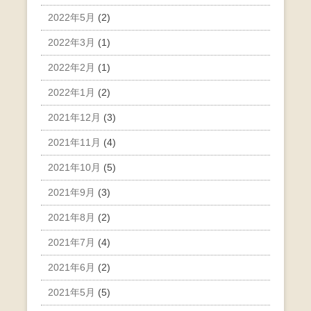
2022年5月
(2)
2022年3月
(1)
2022年2月
(1)
2022年1月
(2)
2021年12月
(3)
2021年11月
(4)
2021年10月
(5)
2021年9月
(3)
2021年8月
(2)
2021年7月
(4)
2021年6月
(2)
2021年5月
(5)