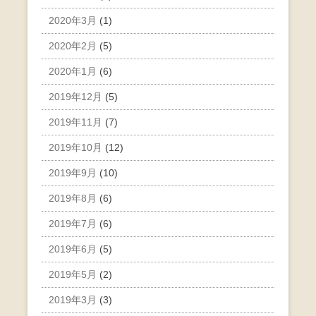
2020年3月
(1)
2020年2月
(5)
2020年1月
(6)
2019年12月
(5)
2019年11月
(7)
2019年10月
(12)
2019年9月
(10)
2019年8月
(6)
2019年7月
(6)
2019年6月
(5)
2019年5月
(2)
2019年3月
(3)