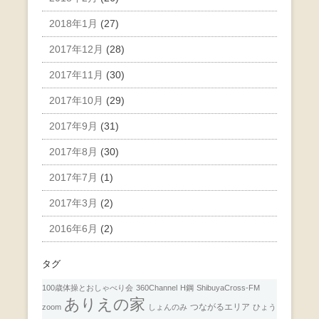
2018年1月
(27)
2017年12月
(28)
2017年11月
(30)
2017年10月
(29)
2017年9月
(31)
2017年8月
(30)
2017年7月
(1)
2017年3月
(2)
2016年6月
(2)
タグ
100歳体操とおしゃべり会
360Channel
H鋼
ShibuyaCross-FM
ありえの家
つながるエリア
zoom
しょんのみ
ひょう