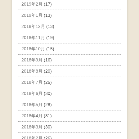
2019年2月
(17)
2019年1月
(13)
2018年12月
(13)
2018年11月
(19)
2018年10月
(15)
2018年9月
(16)
2018年8月
(20)
2018年7月
(25)
2018年6月
(30)
2018年5月
(28)
2018年4月
(31)
2018年3月
(30)
2018年2月
(26)