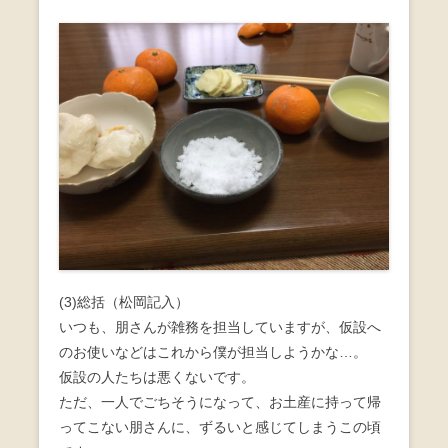
(3)総括（松岡記入）
いつも、朋さんが雑務を担当していますが、仮設へ
のお使いなどはこれから僕が担当しようかな…。
仮設の人たちは悪くないです。
ただ、一人でごちそうになって、お土産に持って帰
ってこない朋さんに、ずるいと感じてしまうこの頃