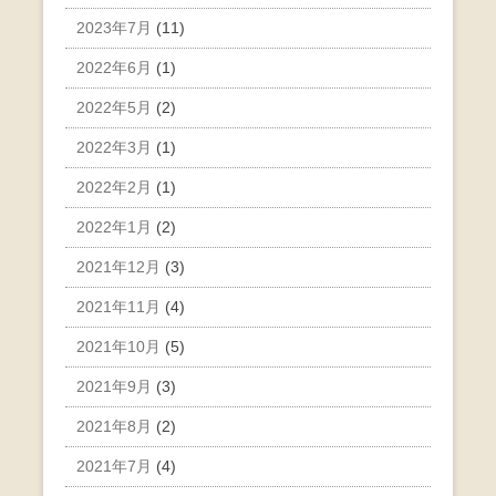
2023年7月
(11)
2022年6月
(1)
2022年5月
(2)
2022年3月
(1)
2022年2月
(1)
2022年1月
(2)
2021年12月
(3)
2021年11月
(4)
2021年10月
(5)
2021年9月
(3)
2021年8月
(2)
2021年7月
(4)