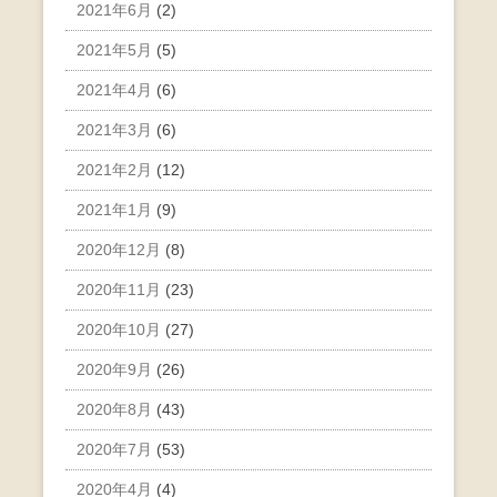
2021年6月
(2)
2021年5月
(5)
2021年4月
(6)
2021年3月
(6)
2021年2月
(12)
2021年1月
(9)
2020年12月
(8)
2020年11月
(23)
2020年10月
(27)
2020年9月
(26)
2020年8月
(43)
2020年7月
(53)
2020年4月
(4)