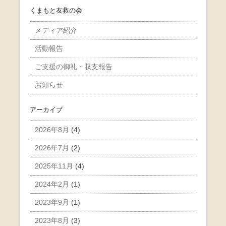
くまもと友救の会
メディア紹介
活動報告
ご支援の御礼・収支報告
お知らせ
アーカイブ
2026年8月
(4)
2026年7月
(2)
2025年11月
(4)
2024年2月
(1)
2023年9月
(1)
2023年8月
(3)