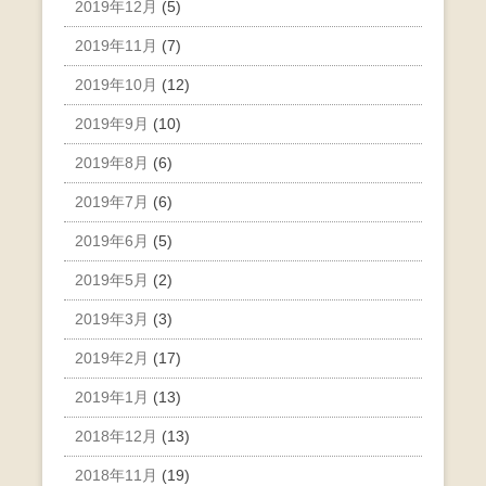
2019年12月
(5)
2019年11月
(7)
2019年10月
(12)
2019年9月
(10)
2019年8月
(6)
2019年7月
(6)
2019年6月
(5)
2019年5月
(2)
2019年3月
(3)
2019年2月
(17)
2019年1月
(13)
2018年12月
(13)
2018年11月
(19)