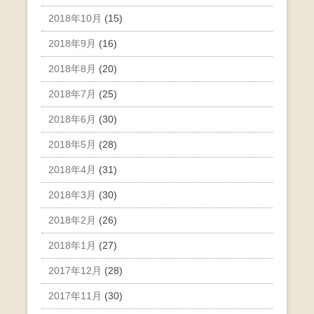
2018年10月
(15)
2018年9月
(16)
2018年8月
(20)
2018年7月
(25)
2018年6月
(30)
2018年5月
(28)
2018年4月
(31)
2018年3月
(30)
2018年2月
(26)
2018年1月
(27)
2017年12月
(28)
2017年11月
(30)