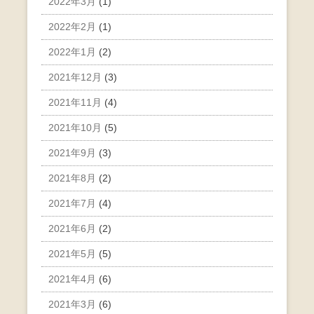
2022年3月
(1)
2022年2月
(1)
2022年1月
(2)
2021年12月
(3)
2021年11月
(4)
2021年10月
(5)
2021年9月
(3)
2021年8月
(2)
2021年7月
(4)
2021年6月
(2)
2021年5月
(5)
2021年4月
(6)
2021年3月
(6)