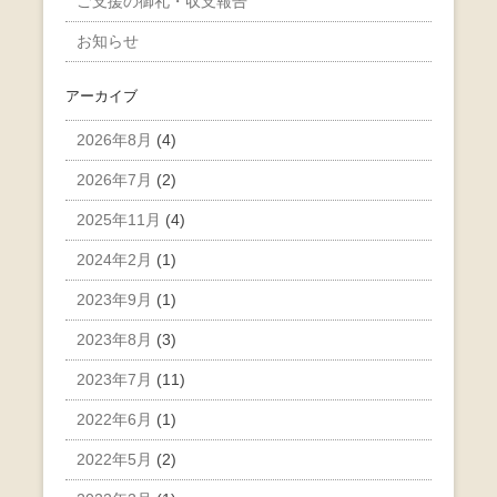
ご支援の御礼・収支報告
お知らせ
アーカイブ
2026年8月
(4)
2026年7月
(2)
2025年11月
(4)
2024年2月
(1)
2023年9月
(1)
2023年8月
(3)
2023年7月
(11)
2022年6月
(1)
2022年5月
(2)