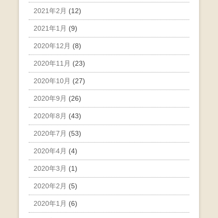
2021年2月
(12)
2021年1月
(9)
2020年12月
(8)
2020年11月
(23)
2020年10月
(27)
2020年9月
(26)
2020年8月
(43)
2020年7月
(53)
2020年4月
(4)
2020年3月
(1)
2020年2月
(5)
2020年1月
(6)