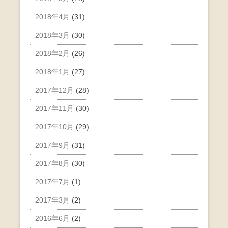
2018年4月
(31)
2018年3月
(30)
2018年2月
(26)
2018年1月
(27)
2017年12月
(28)
2017年11月
(30)
2017年10月
(29)
2017年9月
(31)
2017年8月
(30)
2017年7月
(1)
2017年3月
(2)
2016年6月
(2)