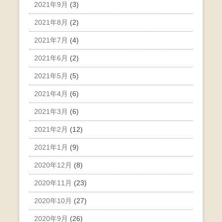
2021年9月
(3)
2021年8月
(2)
2021年7月
(4)
2021年6月
(2)
2021年5月
(5)
2021年4月
(6)
2021年3月
(6)
2021年2月
(12)
2021年1月
(9)
2020年12月
(8)
2020年11月
(23)
2020年10月
(27)
2020年9月
(26)