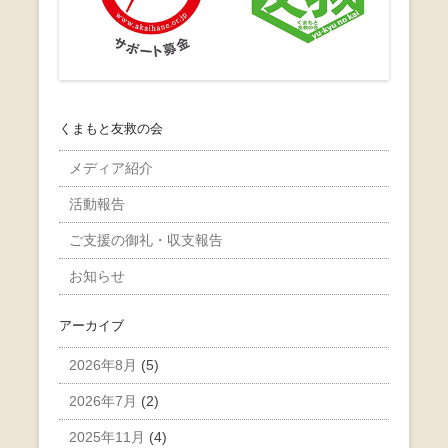
くまもと友救の会
メディア紹介
活動報告
ご支援の御礼・収支報告
お知らせ
アーカイブ
2026年8月
(5)
2026年7月
(2)
2025年11月
(4)