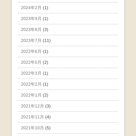
2024年2月
(1)
2023年9月
(1)
2023年8月
(3)
2023年7月
(11)
2022年6月
(1)
2022年5月
(2)
2022年3月
(1)
2022年2月
(1)
2022年1月
(2)
2021年12月
(3)
2021年11月
(4)
2021年10月
(5)