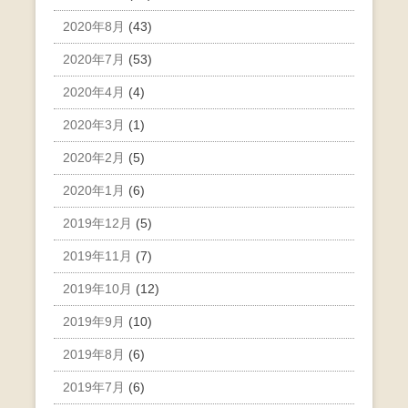
2020年8月
(43)
2020年7月
(53)
2020年4月
(4)
2020年3月
(1)
2020年2月
(5)
2020年1月
(6)
2019年12月
(5)
2019年11月
(7)
2019年10月
(12)
2019年9月
(10)
2019年8月
(6)
2019年7月
(6)