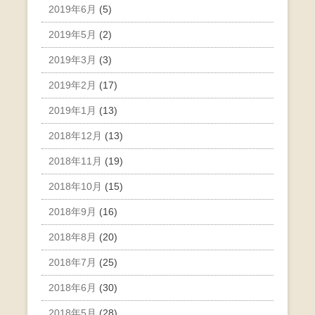
2019年6月
(5)
2019年5月
(2)
2019年3月
(3)
2019年2月
(17)
2019年1月
(13)
2018年12月
(13)
2018年11月
(19)
2018年10月
(15)
2018年9月
(16)
2018年8月
(20)
2018年7月
(25)
2018年6月
(30)
2018年5月
(28)