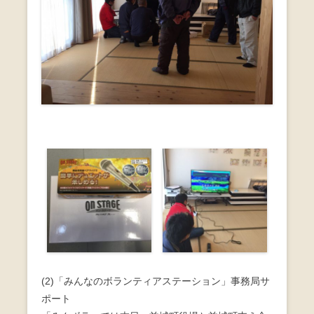
(2)「みんなのボランティアステーション」事務局サ
ポート