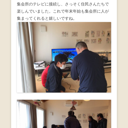
集会所のテレビに接続し、さっそく住民さんたちで
楽しんでいました。これで年末年始も集会所に人が
集まってくれると嬉しいですね。