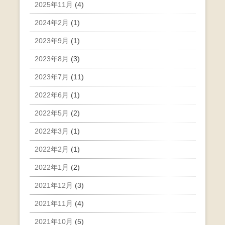
2025年11月
(4)
2024年2月
(1)
2023年9月
(1)
2023年8月
(3)
2023年7月
(11)
2022年6月
(1)
2022年5月
(2)
2022年3月
(1)
2022年2月
(1)
2022年1月
(2)
2021年12月
(3)
2021年11月
(4)
2021年10月
(5)