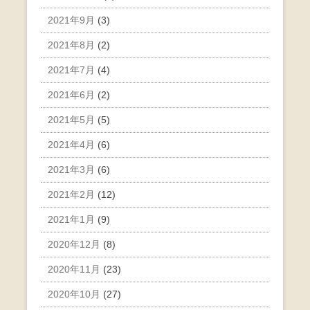
2021年9月
(3)
2021年8月
(2)
2021年7月
(4)
2021年6月
(2)
2021年5月
(5)
2021年4月
(6)
2021年3月
(6)
2021年2月
(12)
2021年1月
(9)
2020年12月
(8)
2020年11月
(23)
2020年10月
(27)