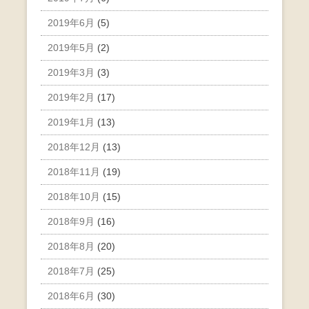
2019年6月
(5)
2019年5月
(2)
2019年3月
(3)
2019年2月
(17)
2019年1月
(13)
2018年12月
(13)
2018年11月
(19)
2018年10月
(15)
2018年9月
(16)
2018年8月
(20)
2018年7月
(25)
2018年6月
(30)