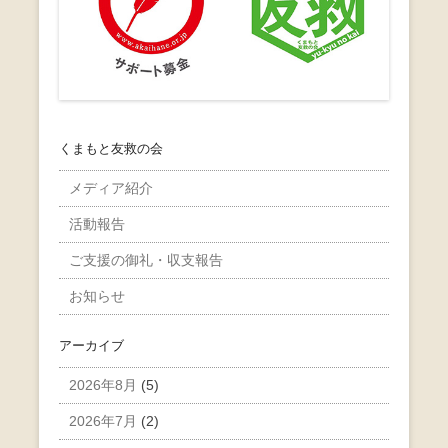
くまもと友救の会
メディア紹介
活動報告
ご支援の御礼・収支報告
お知らせ
アーカイブ
2026年8月
(5)
2026年7月
(2)