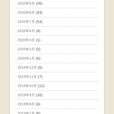
2020年9月
(26)
2020年8月
(43)
2020年7月
(53)
2020年4月
(4)
2020年3月
(1)
2020年2月
(5)
2020年1月
(6)
2019年12月
(5)
2019年11月
(7)
2019年10月
(12)
2019年9月
(10)
2019年8月
(6)
2019年7月
(6)