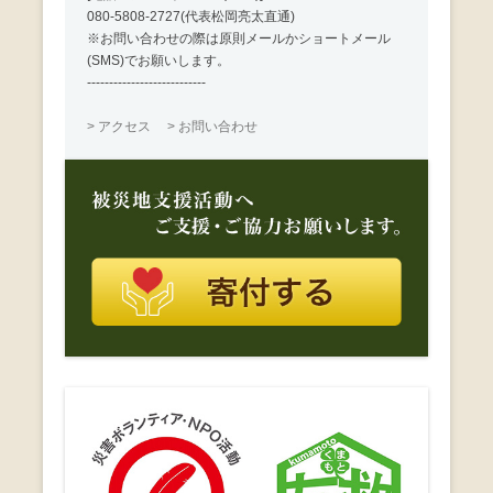
080-5808-2727(代表松岡亮太直通)
※お問い合わせの際は原則メールかショートメール
(SMS)でお願いします。
---------------------------
> アクセス
> お問い合わせ