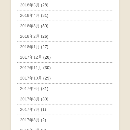
2018年5月
(28)
2018年4月
(31)
2018年3月
(30)
2018年2月
(26)
2018年1月
(27)
2017年12月
(28)
2017年11月
(30)
2017年10月
(29)
2017年9月
(31)
2017年8月
(30)
2017年7月
(1)
2017年3月
(2)