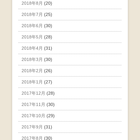
2018年8月
(20)
2018年7月
(25)
2018年6月
(30)
2018年5月
(28)
2018年4月
(31)
2018年3月
(30)
2018年2月
(26)
2018年1月
(27)
2017年12月
(28)
2017年11月
(30)
2017年10月
(29)
2017年9月
(31)
2017年8月
(30)