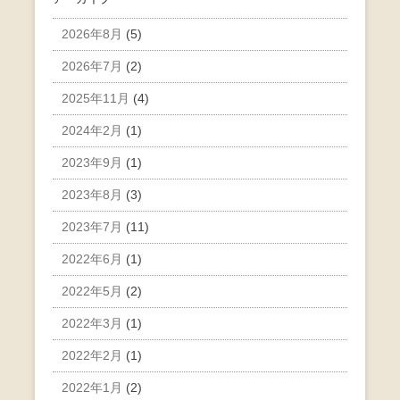
2026年8月
(5)
2026年7月
(2)
2025年11月
(4)
2024年2月
(1)
2023年9月
(1)
2023年8月
(3)
2023年7月
(11)
2022年6月
(1)
2022年5月
(2)
2022年3月
(1)
2022年2月
(1)
2022年1月
(2)