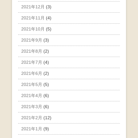
2021年12月
(3)
2021年11月
(4)
2021年10月
(5)
2021年9月
(3)
2021年8月
(2)
2021年7月
(4)
2021年6月
(2)
2021年5月
(5)
2021年4月
(6)
2021年3月
(6)
2021年2月
(12)
2021年1月
(9)