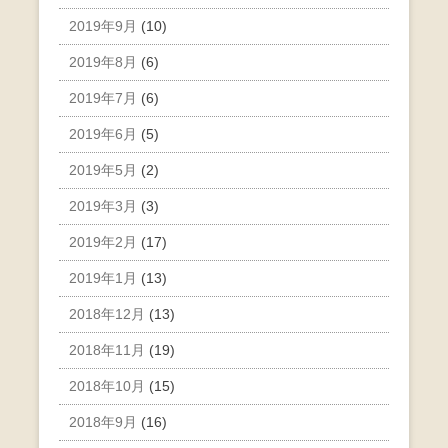
2019年9月
(10)
2019年8月
(6)
2019年7月
(6)
2019年6月
(5)
2019年5月
(2)
2019年3月
(3)
2019年2月
(17)
2019年1月
(13)
2018年12月
(13)
2018年11月
(19)
2018年10月
(15)
2018年9月
(16)