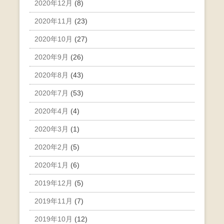
2020年12月
(8)
2020年11月
(23)
2020年10月
(27)
2020年9月
(26)
2020年8月
(43)
2020年7月
(53)
2020年4月
(4)
2020年3月
(1)
2020年2月
(5)
2020年1月
(6)
2019年12月
(5)
2019年11月
(7)
2019年10月
(12)