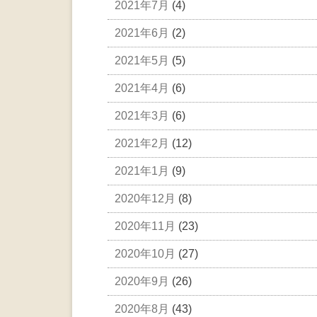
2021年7月
(4)
2021年6月
(2)
2021年5月
(5)
2021年4月
(6)
2021年3月
(6)
2021年2月
(12)
2021年1月
(9)
2020年12月
(8)
2020年11月
(23)
2020年10月
(27)
2020年9月
(26)
2020年8月
(43)