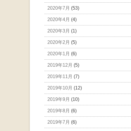
2020年7月
(53)
2020年4月
(4)
2020年3月
(1)
2020年2月
(5)
2020年1月
(6)
2019年12月
(5)
2019年11月
(7)
2019年10月
(12)
2019年9月
(10)
2019年8月
(6)
2019年7月
(6)