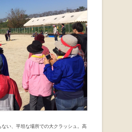
もない、平坦な場所での大クラッシュ。高