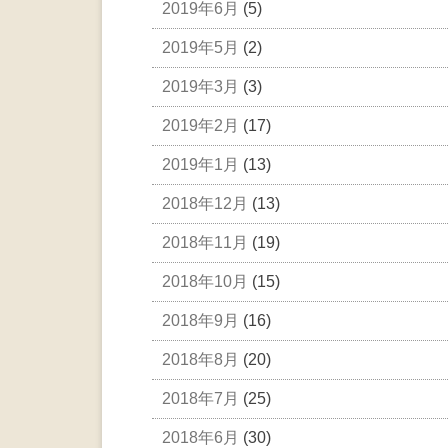
2019年6月
(5)
2019年5月
(2)
2019年3月
(3)
2019年2月
(17)
2019年1月
(13)
2018年12月
(13)
2018年11月
(19)
2018年10月
(15)
2018年9月
(16)
2018年8月
(20)
2018年7月
(25)
2018年6月
(30)