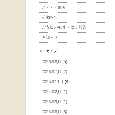
メディア紹介
活動報告
ご支援の御礼・収支報告
お知らせ
アーカイブ
2026年8月
(5)
2026年7月
(2)
2025年11月
(4)
2024年2月
(1)
2023年9月
(1)
2023年8月
(3)