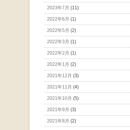
2023年7月
(11)
2022年6月
(1)
2022年5月
(2)
2022年3月
(1)
2022年2月
(1)
2022年1月
(2)
2021年12月
(3)
2021年11月
(4)
2021年10月
(5)
2021年9月
(3)
2021年8月
(2)