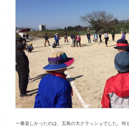
一番楽しかったのは、五島の大クラッシュでした。何