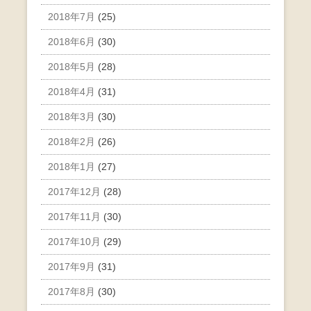
2018年7月
(25)
2018年6月
(30)
2018年5月
(28)
2018年4月
(31)
2018年3月
(30)
2018年2月
(26)
2018年1月
(27)
2017年12月
(28)
2017年11月
(30)
2017年10月
(29)
2017年9月
(31)
2017年8月
(30)