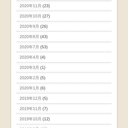
2020年11月
(23)
2020年10月
(27)
2020年9月
(26)
2020年8月
(43)
2020年7月
(53)
2020年4月
(4)
2020年3月
(1)
2020年2月
(5)
2020年1月
(6)
2019年12月
(5)
2019年11月
(7)
2019年10月
(12)