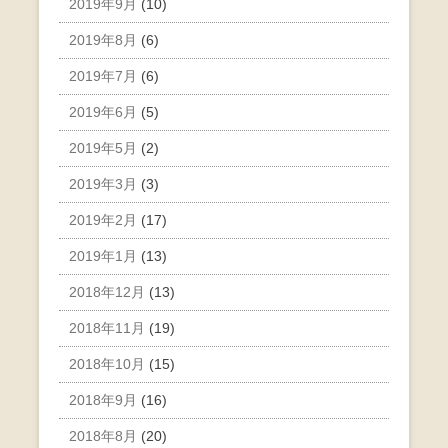
2019年9月
(10)
2019年8月
(6)
2019年7月
(6)
2019年6月
(5)
2019年5月
(2)
2019年3月
(3)
2019年2月
(17)
2019年1月
(13)
2018年12月
(13)
2018年11月
(19)
2018年10月
(15)
2018年9月
(16)
2018年8月
(20)