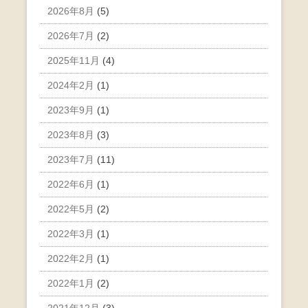
2026年8月
(5)
2026年7月
(2)
2025年11月
(4)
2024年2月
(1)
2023年9月
(1)
2023年8月
(3)
2023年7月
(11)
2022年6月
(1)
2022年5月
(2)
2022年3月
(1)
2022年2月
(1)
2022年1月
(2)
2021年12月
(3)