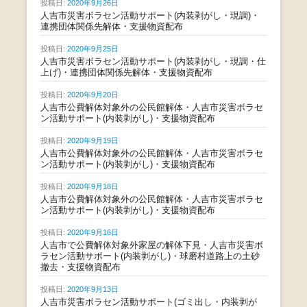
投稿日:
2020年9月26日
人吉市災害ボラセン活動サポート(内装剥がし・現調)・
連携団体関係先解体・支援物資配布
投稿日:
2020年9月25日
人吉市災害ボラセン活動サポート(内装剥がし・現調・仕
上げ)・連携団体関係先解体・支援物資配布
投稿日:
2020年9月20日
人吉市公費解体対象外の公民館解体・人吉市災害ボラセ
ン活動サポート(内装剥がし)・支援物資配布
投稿日:
2020年9月19日
人吉市公費解体対象外の公民館解体・人吉市災害ボラセ
ン活動サポート(内装剥がし)・支援物資配布
投稿日:
2020年9月18日
人吉市公費解体対象外の公民館解体・人吉市災害ボラセ
ン活動サポート(内装剥がし)・支援物資配布
投稿日:
2020年9月16日
人吉市で公費解体対象外家屋の解体下見・人吉市災害ボ
ラセン活動サポート(内装剥がし)・球磨村道路上の土砂
撤去・支援物資配布
投稿日:
2020年9月13日
人吉市災害ボラセン活動サポート(ゴミ出し・内装剥が