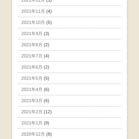
2021年11月
(4)
2021年10月
(5)
2021年9月
(3)
2021年8月
(2)
2021年7月
(4)
2021年6月
(2)
2021年5月
(5)
2021年4月
(6)
2021年3月
(6)
2021年2月
(12)
2021年1月
(9)
2020年12月
(8)