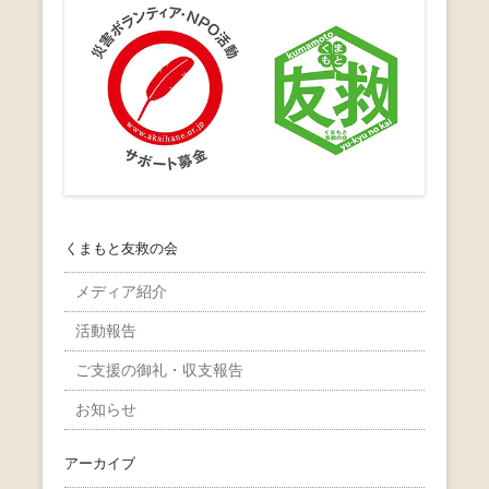
くまもと友救の会
メディア紹介
活動報告
ご支援の御礼・収支報告
お知らせ
アーカイブ