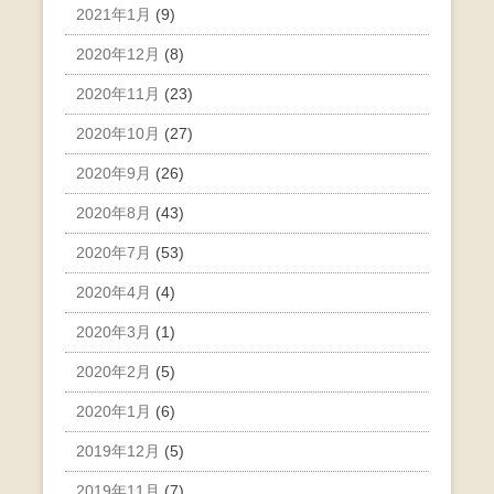
2021年1月
(9)
2020年12月
(8)
2020年11月
(23)
2020年10月
(27)
2020年9月
(26)
2020年8月
(43)
2020年7月
(53)
2020年4月
(4)
2020年3月
(1)
2020年2月
(5)
2020年1月
(6)
2019年12月
(5)
2019年11月
(7)