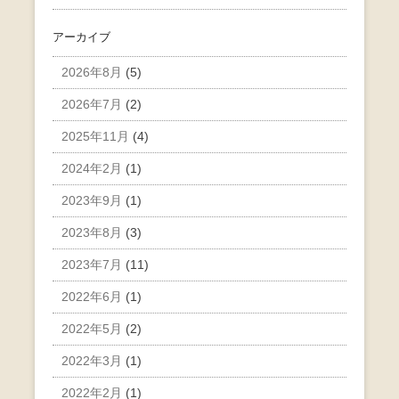
アーカイブ
2026年8月
(5)
2026年7月
(2)
2025年11月
(4)
2024年2月
(1)
2023年9月
(1)
2023年8月
(3)
2023年7月
(11)
2022年6月
(1)
2022年5月
(2)
2022年3月
(1)
2022年2月
(1)