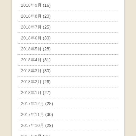
2018年9月
(16)
2018年8月
(20)
2018年7月
(25)
2018年6月
(30)
2018年5月
(28)
2018年4月
(31)
2018年3月
(30)
2018年2月
(26)
2018年1月
(27)
2017年12月
(28)
2017年11月
(30)
2017年10月
(29)