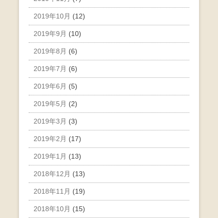
2019年10月
(12)
2019年9月
(10)
2019年8月
(6)
2019年7月
(6)
2019年6月
(5)
2019年5月
(2)
2019年3月
(3)
2019年2月
(17)
2019年1月
(13)
2018年12月
(13)
2018年11月
(19)
2018年10月
(15)