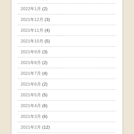
2022年1月
(2)
2021年12月
(3)
2021年11月
(4)
2021年10月
(5)
2021年9月
(3)
2021年8月
(2)
2021年7月
(4)
2021年6月
(2)
2021年5月
(5)
2021年4月
(6)
2021年3月
(6)
2021年2月
(12)