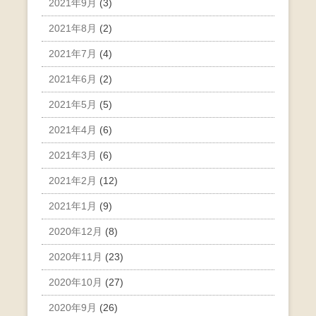
2021年9月
(3)
2021年8月
(2)
2021年7月
(4)
2021年6月
(2)
2021年5月
(5)
2021年4月
(6)
2021年3月
(6)
2021年2月
(12)
2021年1月
(9)
2020年12月
(8)
2020年11月
(23)
2020年10月
(27)
2020年9月
(26)