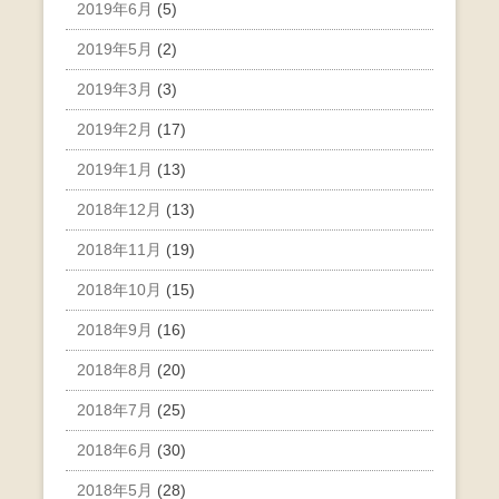
2019年6月
(5)
2019年5月
(2)
2019年3月
(3)
2019年2月
(17)
2019年1月
(13)
2018年12月
(13)
2018年11月
(19)
2018年10月
(15)
2018年9月
(16)
2018年8月
(20)
2018年7月
(25)
2018年6月
(30)
2018年5月
(28)