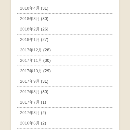
2018年4月
(31)
2018年3月
(30)
2018年2月
(26)
2018年1月
(27)
2017年12月
(28)
2017年11月
(30)
2017年10月
(29)
2017年9月
(31)
2017年8月
(30)
2017年7月
(1)
2017年3月
(2)
2016年6月
(2)