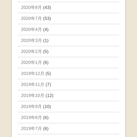
2020年8月
(43)
2020年7月
(53)
2020年4月
(4)
2020年3月
(1)
2020年2月
(5)
2020年1月
(6)
2019年12月
(5)
2019年11月
(7)
2019年10月
(12)
2019年9月
(10)
2019年8月
(6)
2019年7月
(6)