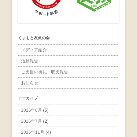
くまもと友救の会
メディア紹介
活動報告
ご支援の御礼・収支報告
お知らせ
アーカイブ
2026年8月
(5)
2026年7月
(2)
2025年11月
(4)