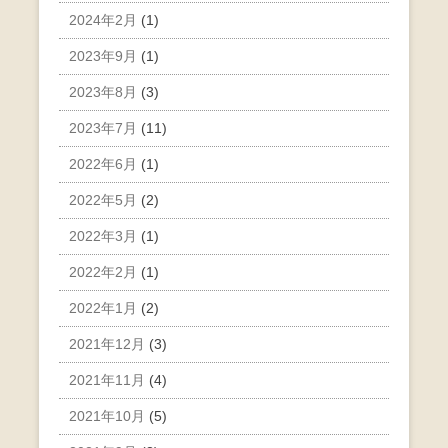
2024年2月
(1)
2023年9月
(1)
2023年8月
(3)
2023年7月
(11)
2022年6月
(1)
2022年5月
(2)
2022年3月
(1)
2022年2月
(1)
2022年1月
(2)
2021年12月
(3)
2021年11月
(4)
2021年10月
(5)