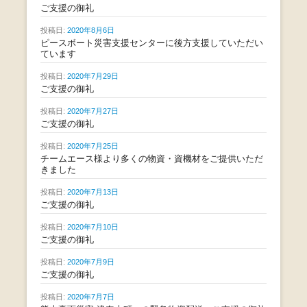
ご支援の御礼
投稿日:
2020年8月6日
ピースボート災害支援センターに後方支援していただい
ています
投稿日:
2020年7月29日
ご支援の御礼
投稿日:
2020年7月27日
ご支援の御礼
投稿日:
2020年7月25日
チームエース様より多くの物資・資機材をご提供いただ
きました
投稿日:
2020年7月13日
ご支援の御礼
投稿日:
2020年7月10日
ご支援の御礼
投稿日:
2020年7月9日
ご支援の御礼
投稿日:
2020年7月7日