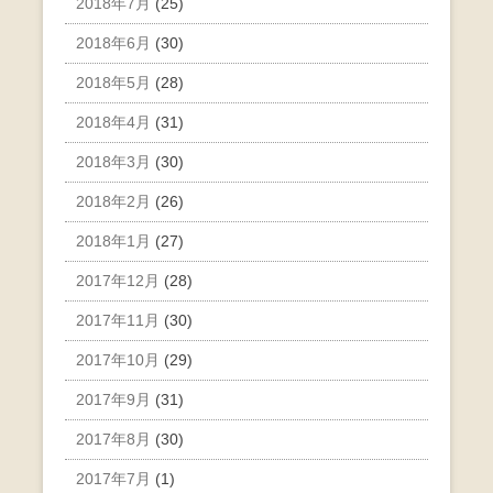
2018年7月
(25)
2018年6月
(30)
2018年5月
(28)
2018年4月
(31)
2018年3月
(30)
2018年2月
(26)
2018年1月
(27)
2017年12月
(28)
2017年11月
(30)
2017年10月
(29)
2017年9月
(31)
2017年8月
(30)
2017年7月
(1)