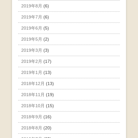
2019年8月
(6)
2019年7月
(6)
2019年6月
(5)
2019年5月
(2)
2019年3月
(3)
2019年2月
(17)
2019年1月
(13)
2018年12月
(13)
2018年11月
(19)
2018年10月
(15)
2018年9月
(16)
2018年8月
(20)