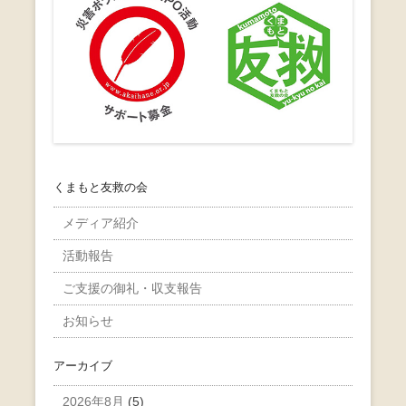
くまもと友救の会
メディア紹介
活動報告
ご支援の御礼・収支報告
お知らせ
アーカイブ
2026年8月
(5)