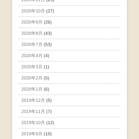
2020年10月
(27)
2020年9月
(26)
2020年8月
(43)
2020年7月
(53)
2020年4月
(4)
2020年3月
(1)
2020年2月
(5)
2020年1月
(6)
2019年12月
(5)
2019年11月
(7)
2019年10月
(12)
2019年9月
(10)