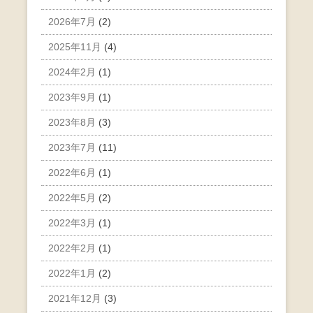
2026年7月
(2)
2025年11月
(4)
2024年2月
(1)
2023年9月
(1)
2023年8月
(3)
2023年7月
(11)
2022年6月
(1)
2022年5月
(2)
2022年3月
(1)
2022年2月
(1)
2022年1月
(2)
2021年12月
(3)