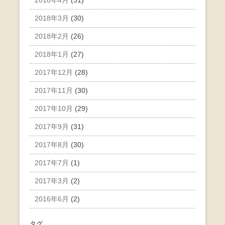
2018年4月
(31)
2018年3月
(30)
2018年2月
(26)
2018年1月
(27)
2017年12月
(28)
2017年11月
(30)
2017年10月
(29)
2017年9月
(31)
2017年8月
(30)
2017年7月
(1)
2017年3月
(2)
2016年6月
(2)
タグ