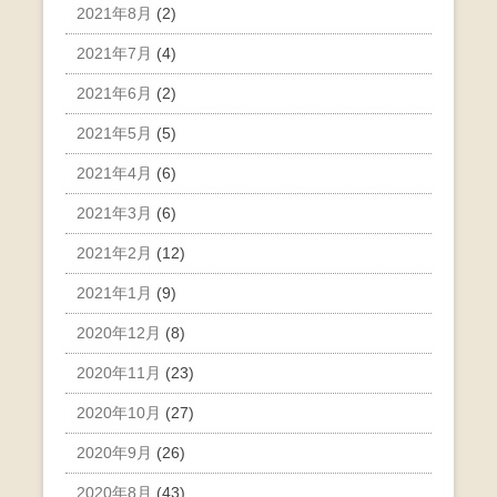
2021年8月
(2)
2021年7月
(4)
2021年6月
(2)
2021年5月
(5)
2021年4月
(6)
2021年3月
(6)
2021年2月
(12)
2021年1月
(9)
2020年12月
(8)
2020年11月
(23)
2020年10月
(27)
2020年9月
(26)
2020年8月
(43)