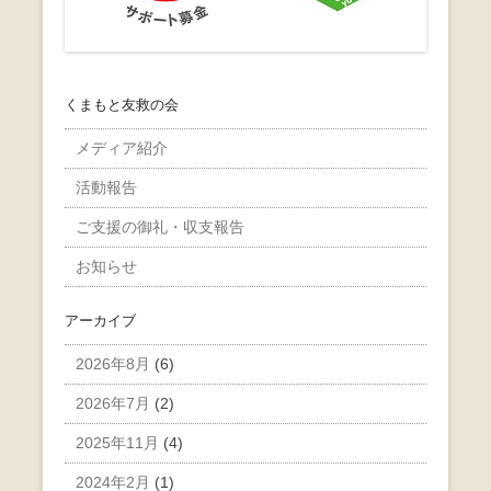
くまもと友救の会
メディア紹介
活動報告
ご支援の御礼・収支報告
お知らせ
アーカイブ
2026年8月
(6)
2026年7月
(2)
2025年11月
(4)
2024年2月
(1)