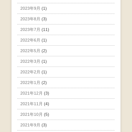
2023年9月
(1)
2023年8月
(3)
2023年7月
(11)
2022年6月
(1)
2022年5月
(2)
2022年3月
(1)
2022年2月
(1)
2022年1月
(2)
2021年12月
(3)
2021年11月
(4)
2021年10月
(5)
2021年9月
(3)