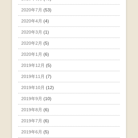
2020年7月
(53)
2020年4月
(4)
2020年3月
(1)
2020年2月
(5)
2020年1月
(6)
2019年12月
(5)
2019年11月
(7)
2019年10月
(12)
2019年9月
(10)
2019年8月
(6)
2019年7月
(6)
2019年6月
(5)