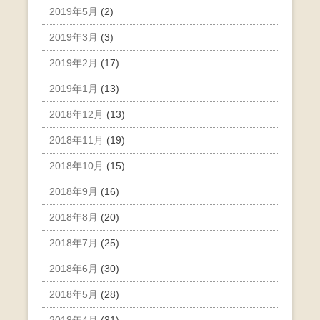
2019年5月
(2)
2019年3月
(3)
2019年2月
(17)
2019年1月
(13)
2018年12月
(13)
2018年11月
(19)
2018年10月
(15)
2018年9月
(16)
2018年8月
(20)
2018年7月
(25)
2018年6月
(30)
2018年5月
(28)