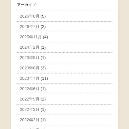
アーカイブ
2026年8月
(5)
2026年7月
(2)
2025年11月
(4)
2024年2月
(1)
2023年9月
(1)
2023年8月
(3)
2023年7月
(11)
2022年6月
(1)
2022年5月
(2)
2022年3月
(1)
2022年2月
(1)