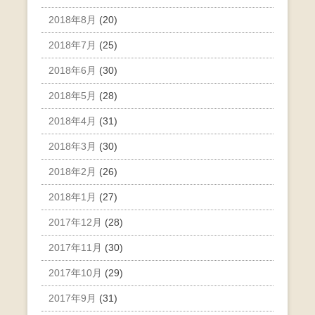
2018年8月
(20)
2018年7月
(25)
2018年6月
(30)
2018年5月
(28)
2018年4月
(31)
2018年3月
(30)
2018年2月
(26)
2018年1月
(27)
2017年12月
(28)
2017年11月
(30)
2017年10月
(29)
2017年9月
(31)