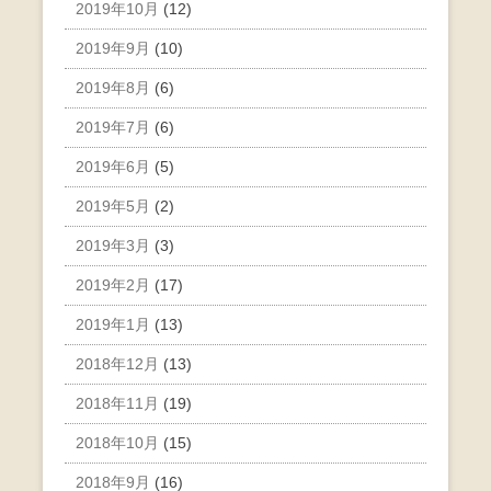
2019年10月
(12)
2019年9月
(10)
2019年8月
(6)
2019年7月
(6)
2019年6月
(5)
2019年5月
(2)
2019年3月
(3)
2019年2月
(17)
2019年1月
(13)
2018年12月
(13)
2018年11月
(19)
2018年10月
(15)
2018年9月
(16)