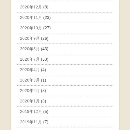
2020年12月
(8)
2020年11月
(23)
2020年10月
(27)
2020年9月
(26)
2020年8月
(43)
2020年7月
(53)
2020年4月
(4)
2020年3月
(1)
2020年2月
(5)
2020年1月
(6)
2019年12月
(5)
2019年11月
(7)