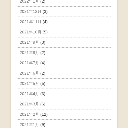
2022年1月
(2)
2021年12月
(3)
2021年11月
(4)
2021年10月
(5)
2021年9月
(3)
2021年8月
(2)
2021年7月
(4)
2021年6月
(2)
2021年5月
(5)
2021年4月
(6)
2021年3月
(6)
2021年2月
(12)
2021年1月
(9)