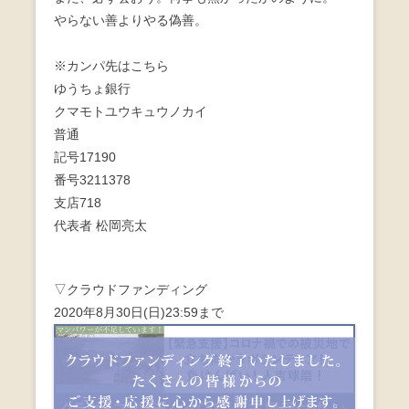
やらない善よりやる偽善。
※カンパ先はこちら
ゆうちょ銀行
クマモトユウキュウノカイ
普通
記号17190
番号3211378
支店718
代表者 松岡亮太
▽クラウドファンディング
2020年8月30日(日)23:59まで