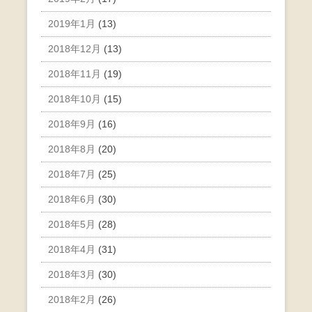
2019年1月
(13)
2018年12月
(13)
2018年11月
(19)
2018年10月
(15)
2018年9月
(16)
2018年8月
(20)
2018年7月
(25)
2018年6月
(30)
2018年5月
(28)
2018年4月
(31)
2018年3月
(30)
2018年2月
(26)