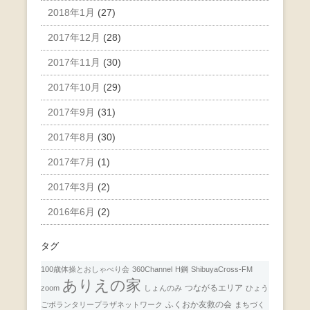
2018年1月
(27)
2017年12月
(28)
2017年11月
(30)
2017年10月
(29)
2017年9月
(31)
2017年8月
(30)
2017年7月
(1)
2017年3月
(2)
2016年6月
(2)
タグ
100歳体操とおしゃべり会
360Channel
H鋼
ShibuyaCross-FM
ありえの家
つながるエリア
zoom
しょんのみ
ひょう
ふくおか友救の会
ごボランタリープラザネットワーク
まちづく