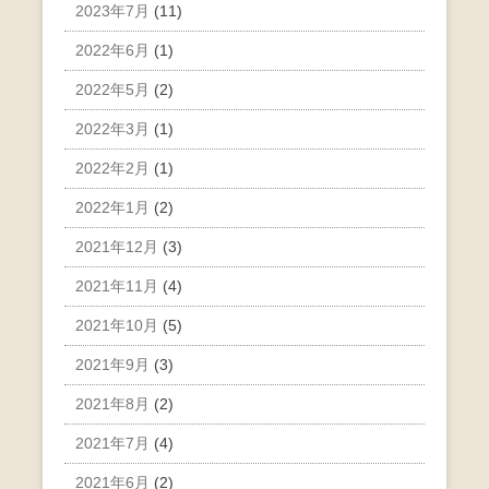
2023年7月
(11)
2022年6月
(1)
2022年5月
(2)
2022年3月
(1)
2022年2月
(1)
2022年1月
(2)
2021年12月
(3)
2021年11月
(4)
2021年10月
(5)
2021年9月
(3)
2021年8月
(2)
2021年7月
(4)
2021年6月
(2)