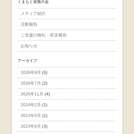
くまもと友救の会
メディア紹介
活動報告
ご支援の御礼・収支報告
お知らせ
アーカイブ
2026年8月
(5)
2026年7月
(2)
2025年11月
(4)
2024年2月
(1)
2023年9月
(1)
2023年8月
(3)