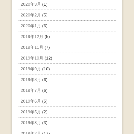
2020年3月
(1)
2020年2月
(5)
2020年1月
(6)
2019年12月
(5)
2019年11月
(7)
2019年10月
(12)
2019年9月
(10)
2019年8月
(6)
2019年7月
(6)
2019年6月
(5)
2019年5月
(2)
2019年3月
(3)
2019年2月
(17)