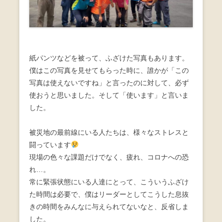
紙パンツなどを被って、ふざけた写真もあります。
僕はこの写真を見せてもらった時に、誰かが「この
写真は使えないですね」と言ったのに対して、必ず
使おうと思いました。そして「使います」と言いま
した。
被災地の最前線にいる人たちは、様々なストレスと
闘っています
現場の色々な課題だけでなく、疲れ、コロナへの恐
れ…。
常に緊張状態にいる人達にとって、こういうふざけ
た時間は必要で、僕はリーダーとしてこうした息抜
きの時間をみんなに与えられてないなと、反省しま
した。