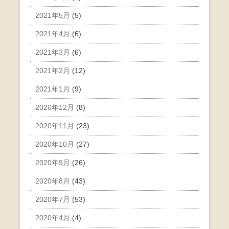
2021年5月
(5)
2021年4月
(6)
2021年3月
(6)
2021年2月
(12)
2021年1月
(9)
2020年12月
(8)
2020年11月
(23)
2020年10月
(27)
2020年9月
(26)
2020年8月
(43)
2020年7月
(53)
2020年4月
(4)