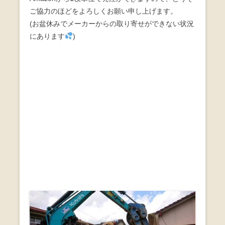
ご協力のほどをよろしくお願い申し上げます。
(お盆休みでメーカーからの取り寄せができない状況
にあります
)