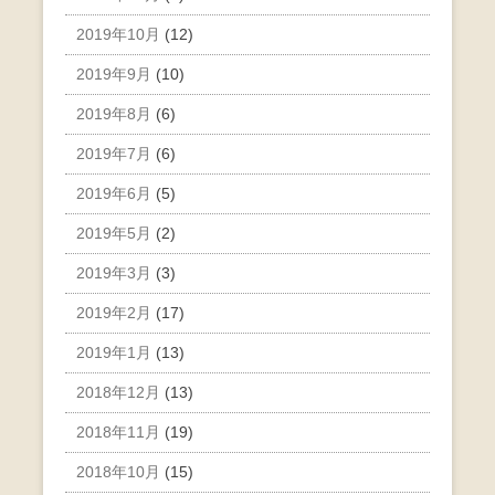
2019年10月
(12)
2019年9月
(10)
2019年8月
(6)
2019年7月
(6)
2019年6月
(5)
2019年5月
(2)
2019年3月
(3)
2019年2月
(17)
2019年1月
(13)
2018年12月
(13)
2018年11月
(19)
2018年10月
(15)