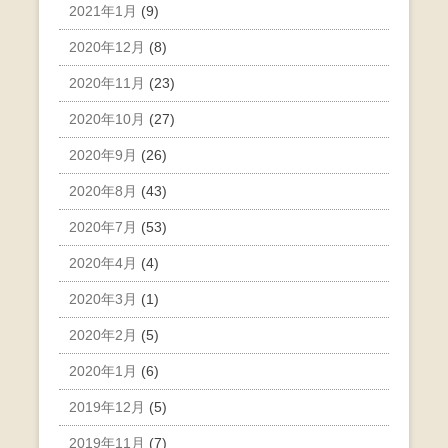
2021年1月
(9)
2020年12月
(8)
2020年11月
(23)
2020年10月
(27)
2020年9月
(26)
2020年8月
(43)
2020年7月
(53)
2020年4月
(4)
2020年3月
(1)
2020年2月
(5)
2020年1月
(6)
2019年12月
(5)
2019年11月
(7)