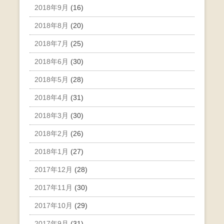
2018年9月
(16)
2018年8月
(20)
2018年7月
(25)
2018年6月
(30)
2018年5月
(28)
2018年4月
(31)
2018年3月
(30)
2018年2月
(26)
2018年1月
(27)
2017年12月
(28)
2017年11月
(30)
2017年10月
(29)
2017年9月
(31)