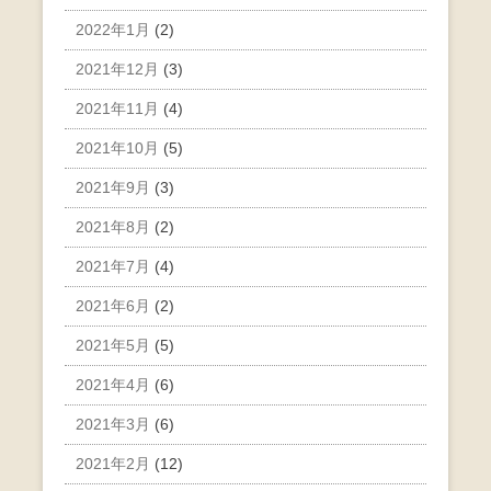
2022年1月
(2)
2021年12月
(3)
2021年11月
(4)
2021年10月
(5)
2021年9月
(3)
2021年8月
(2)
2021年7月
(4)
2021年6月
(2)
2021年5月
(5)
2021年4月
(6)
2021年3月
(6)
2021年2月
(12)