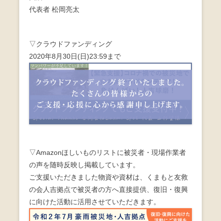
代表者 松岡亮太
▽クラウドファンディング
2020年8月30日(日)23:59まで
▽Amazonほしいものリストに被災者・現場作業者
の声を随時反映し掲載しています。
ご支援いただきました物資や資材は、くまもと友救
の会人吉拠点で被災者の方へ直接提供、復旧・復興
に向けた活動に活用させていただきます。