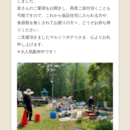
しました。
皆さんのご要望をお聞きし、再度ご送付頂くことも
可能ですので、これから仮設住宅に入られる方や、
食器類を無くされてお困りの方々、どうぞお持ち帰
りください。
ご支援頂きましたマルミツポテリさま、心よりお礼
申し上げます。
✳大人気配布中です！