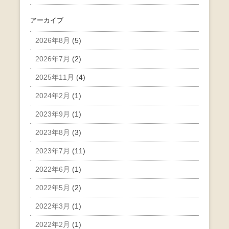
アーカイブ
2026年8月
(5)
2026年7月
(2)
2025年11月
(4)
2024年2月
(1)
2023年9月
(1)
2023年8月
(3)
2023年7月
(11)
2022年6月
(1)
2022年5月
(2)
2022年3月
(1)
2022年2月
(1)