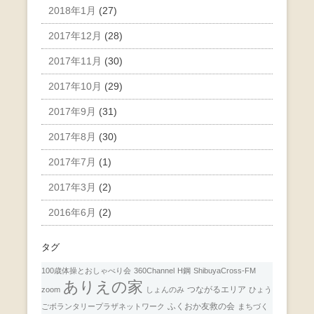
2018年1月
(27)
2017年12月
(28)
2017年11月
(30)
2017年10月
(29)
2017年9月
(31)
2017年8月
(30)
2017年7月
(1)
2017年3月
(2)
2016年6月
(2)
タグ
100歳体操とおしゃべり会
360Channel
H鋼
ShibuyaCross-FM
ありえの家
つながるエリア
zoom
しょんのみ
ひょう
ふくおか友救の会
ごボランタリープラザネットワーク
まちづく