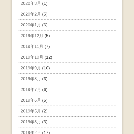
2020年3月
(1)
2020年2月
(5)
2020年1月
(6)
2019年12月
(5)
2019年11月
(7)
2019年10月
(12)
2019年9月
(10)
2019年8月
(6)
2019年7月
(6)
2019年6月
(5)
2019年5月
(2)
2019年3月
(3)
2019年2月
(17)