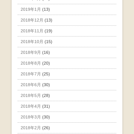
2019年1月
(13)
2018年12月
(13)
2018年11月
(19)
2018年10月
(15)
2018年9月
(16)
2018年8月
(20)
2018年7月
(25)
2018年6月
(30)
2018年5月
(28)
2018年4月
(31)
2018年3月
(30)
2018年2月
(26)