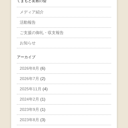
くまもと友救の会
メディア紹介
活動報告
ご支援の御礼・収支報告
お知らせ
アーカイブ
2026年8月
(6)
2026年7月
(2)
2025年11月
(4)
2024年2月
(1)
2023年9月
(1)
2023年8月
(3)