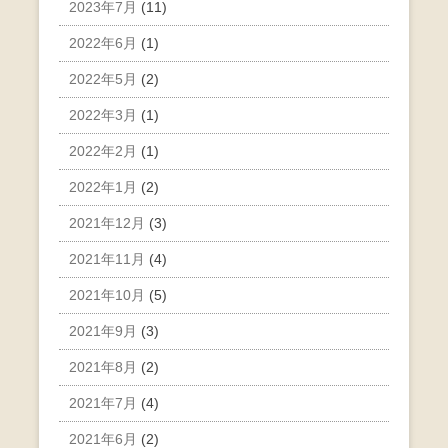
2023年7月
(11)
2022年6月
(1)
2022年5月
(2)
2022年3月
(1)
2022年2月
(1)
2022年1月
(2)
2021年12月
(3)
2021年11月
(4)
2021年10月
(5)
2021年9月
(3)
2021年8月
(2)
2021年7月
(4)
2021年6月
(2)