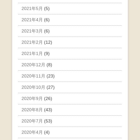
2021年5月
(5)
2021年4月
(6)
2021年3月
(6)
2021年2月
(12)
2021年1月
(9)
2020年12月
(8)
2020年11月
(23)
2020年10月
(27)
2020年9月
(26)
2020年8月
(43)
2020年7月
(53)
2020年4月
(4)