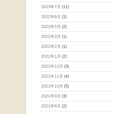
2023年7月
(11)
2022年6月
(1)
2022年5月
(2)
2022年3月
(1)
2022年2月
(1)
2022年1月
(2)
2021年12月
(3)
2021年11月
(4)
2021年10月
(5)
2021年9月
(3)
2021年8月
(2)