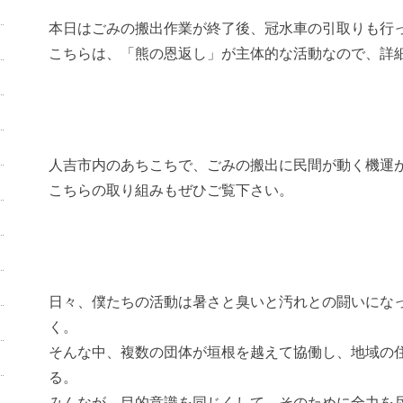
本日はごみの搬出作業が終了後、冠水車の引取りも行
こちらは、「熊の恩返し」が主体的な活動なので、詳
人吉市内のあちこちで、ごみの搬出に民間が動く機運
こちらの取り組みもぜひご覧下さい。
日々、僕たちの活動は暑さと臭いと汚れとの闘いにな
く。
そんな中、複数の団体が垣根を越えて協働し、地域の
る。
みんなが、目的意識を同じくして、そのために全力を