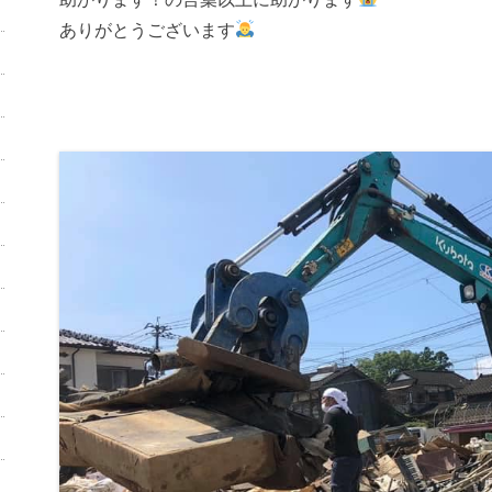
ありがとうございます