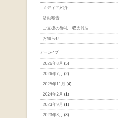
メディア紹介
活動報告
ご支援の御礼・収支報告
お知らせ
アーカイブ
2026年8月
(5)
2026年7月
(2)
2025年11月
(4)
2024年2月
(1)
2023年9月
(1)
2023年8月
(3)