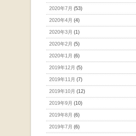
2020年7月
(53)
2020年4月
(4)
2020年3月
(1)
2020年2月
(5)
2020年1月
(6)
2019年12月
(5)
2019年11月
(7)
2019年10月
(12)
2019年9月
(10)
2019年8月
(6)
2019年7月
(6)