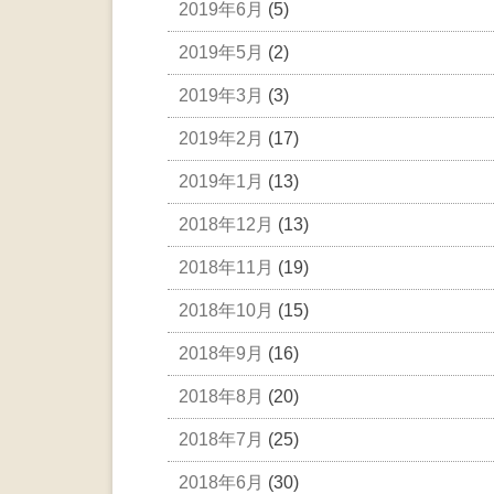
2019年6月
(5)
2019年5月
(2)
2019年3月
(3)
2019年2月
(17)
2019年1月
(13)
2018年12月
(13)
2018年11月
(19)
2018年10月
(15)
2018年9月
(16)
2018年8月
(20)
2018年7月
(25)
2018年6月
(30)