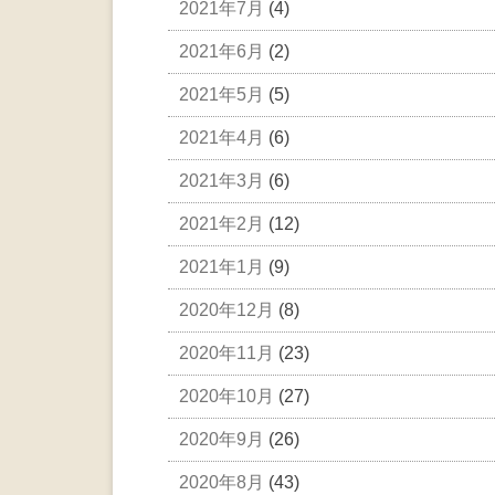
2021年7月
(4)
2021年6月
(2)
2021年5月
(5)
2021年4月
(6)
2021年3月
(6)
2021年2月
(12)
2021年1月
(9)
2020年12月
(8)
2020年11月
(23)
2020年10月
(27)
2020年9月
(26)
2020年8月
(43)