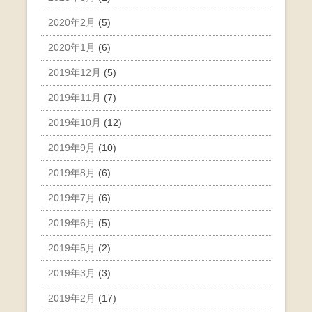
2020年2月
(5)
2020年1月
(6)
2019年12月
(5)
2019年11月
(7)
2019年10月
(12)
2019年9月
(10)
2019年8月
(6)
2019年7月
(6)
2019年6月
(5)
2019年5月
(2)
2019年3月
(3)
2019年2月
(17)