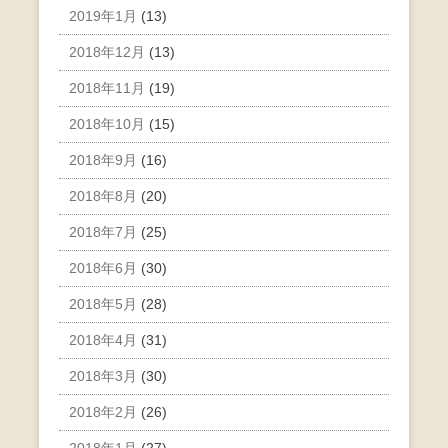
2019年1月
(13)
2018年12月
(13)
2018年11月
(19)
2018年10月
(15)
2018年9月
(16)
2018年8月
(20)
2018年7月
(25)
2018年6月
(30)
2018年5月
(28)
2018年4月
(31)
2018年3月
(30)
2018年2月
(26)
2018年1月
(27)