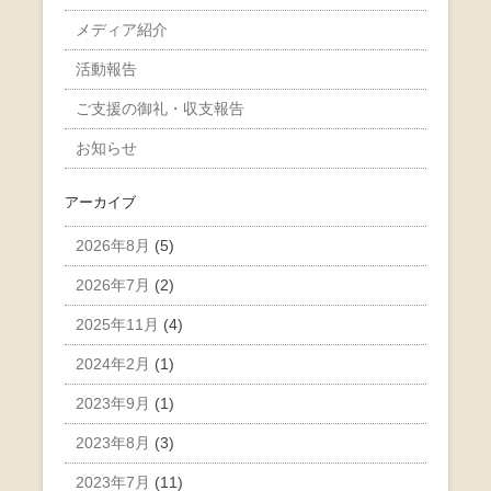
メディア紹介
活動報告
ご支援の御礼・収支報告
お知らせ
アーカイブ
2026年8月
(5)
2026年7月
(2)
2025年11月
(4)
2024年2月
(1)
2023年9月
(1)
2023年8月
(3)
2023年7月
(11)