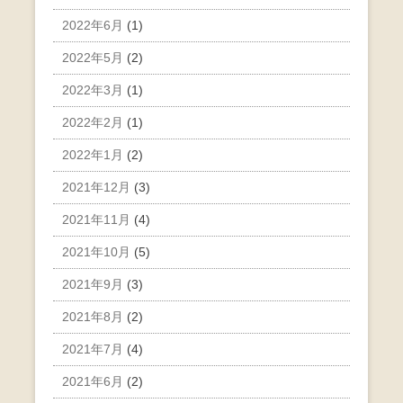
2022年6月
(1)
2022年5月
(2)
2022年3月
(1)
2022年2月
(1)
2022年1月
(2)
2021年12月
(3)
2021年11月
(4)
2021年10月
(5)
2021年9月
(3)
2021年8月
(2)
2021年7月
(4)
2021年6月
(2)