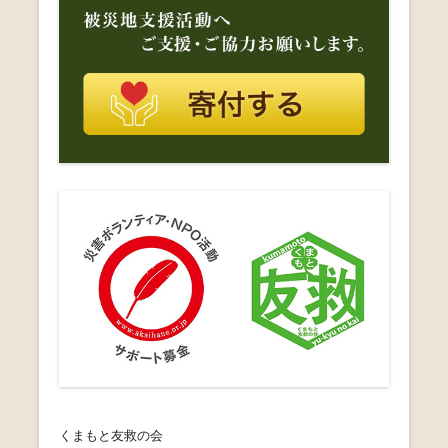
くまもと友救の会