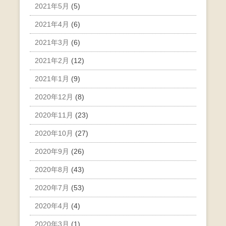
2021年5月
(5)
2021年4月
(6)
2021年3月
(6)
2021年2月
(12)
2021年1月
(9)
2020年12月
(8)
2020年11月
(23)
2020年10月
(27)
2020年9月
(26)
2020年8月
(43)
2020年7月
(53)
2020年4月
(4)
2020年3月
(1)