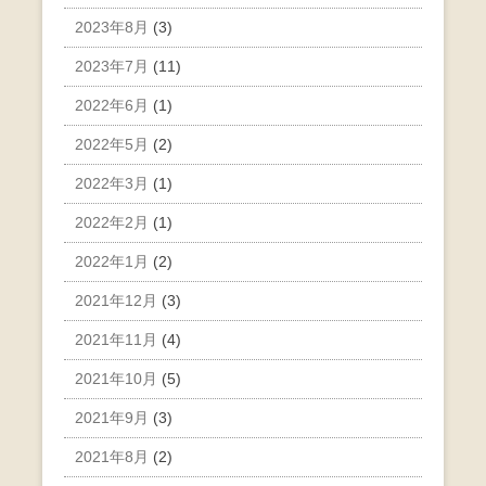
2023年8月
(3)
2023年7月
(11)
2022年6月
(1)
2022年5月
(2)
2022年3月
(1)
2022年2月
(1)
2022年1月
(2)
2021年12月
(3)
2021年11月
(4)
2021年10月
(5)
2021年9月
(3)
2021年8月
(2)