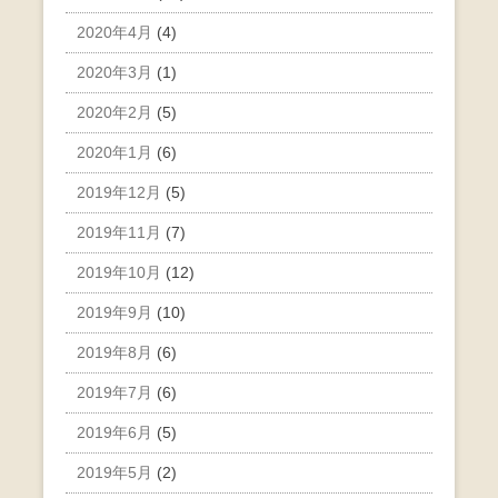
2020年4月
(4)
2020年3月
(1)
2020年2月
(5)
2020年1月
(6)
2019年12月
(5)
2019年11月
(7)
2019年10月
(12)
2019年9月
(10)
2019年8月
(6)
2019年7月
(6)
2019年6月
(5)
2019年5月
(2)