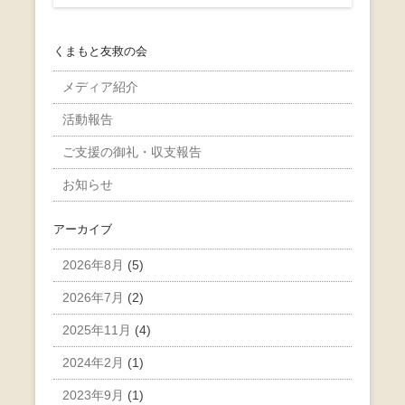
くまもと友救の会
メディア紹介
活動報告
ご支援の御礼・収支報告
お知らせ
アーカイブ
2026年8月
(5)
2026年7月
(2)
2025年11月
(4)
2024年2月
(1)
2023年9月
(1)