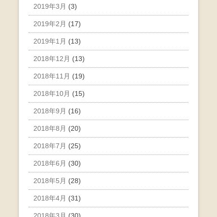
2019年3月
(3)
2019年2月
(17)
2019年1月
(13)
2018年12月
(13)
2018年11月
(19)
2018年10月
(15)
2018年9月
(16)
2018年8月
(20)
2018年7月
(25)
2018年6月
(30)
2018年5月
(28)
2018年4月
(31)
2018年3月
(30)