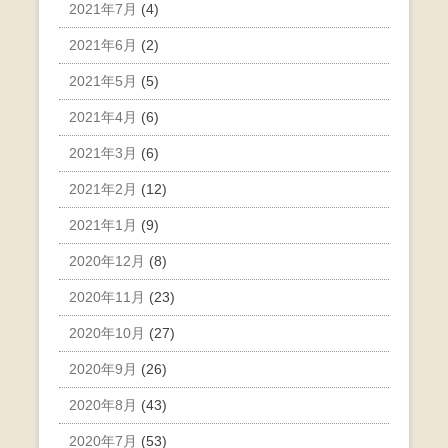
2021年7月
(4)
2021年6月
(2)
2021年5月
(5)
2021年4月
(6)
2021年3月
(6)
2021年2月
(12)
2021年1月
(9)
2020年12月
(8)
2020年11月
(23)
2020年10月
(27)
2020年9月
(26)
2020年8月
(43)
2020年7月
(53)