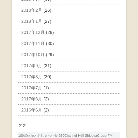
2018年2月
(26)
2018年1月
(27)
2017年12月
(28)
2017年11月
(30)
2017年10月
(29)
2017年9月
(31)
2017年8月
(30)
2017年7月
(1)
2017年3月
(2)
2016年6月
(2)
タグ
100歳体操とおしゃべり会
360Channel
H鋼
ShibuyaCross-FM