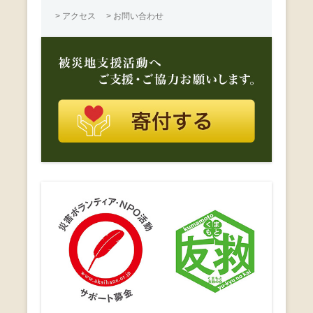
> アクセス
> お問い合わせ