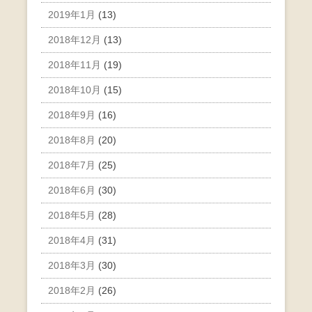
2019年1月
(13)
2018年12月
(13)
2018年11月
(19)
2018年10月
(15)
2018年9月
(16)
2018年8月
(20)
2018年7月
(25)
2018年6月
(30)
2018年5月
(28)
2018年4月
(31)
2018年3月
(30)
2018年2月
(26)