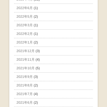
2022年6月
(1)
2022年5月
(2)
2022年3月
(1)
2022年2月
(1)
2022年1月
(2)
2021年12月
(3)
2021年11月
(4)
2021年10月
(5)
2021年9月
(3)
2021年8月
(2)
2021年7月
(4)
2021年6月
(2)