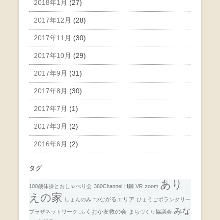
2018年1月
(27)
2017年12月
(28)
2017年11月
(30)
2017年10月
(29)
2017年9月
(31)
2017年8月
(30)
2017年7月
(1)
2017年3月
(2)
2016年6月
(2)
タグ
あり
100歳体操とおしゃべり会
360Channel
H鋼
VR
zoom
えの家
つながるエリア
しょんのみ
ひょうごボランタリー
みな
ふくおか友救の会
プラザネットワーク
まちづくり協議会