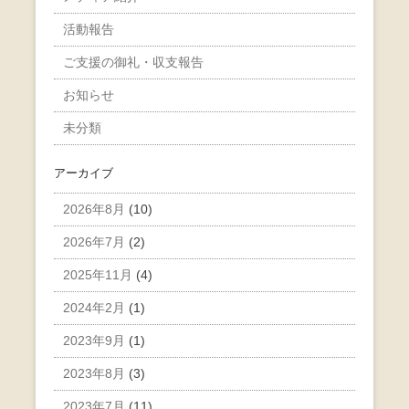
活動報告
ご支援の御礼・収支報告
お知らせ
未分類
アーカイブ
2026年8月
(10)
2026年7月
(2)
2025年11月
(4)
2024年2月
(1)
2023年9月
(1)
2023年8月
(3)
2023年7月
(11)