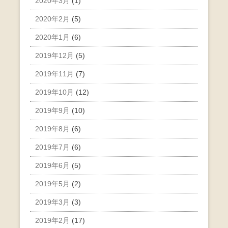
2020年3月
(1)
2020年2月
(5)
2020年1月
(6)
2019年12月
(5)
2019年11月
(7)
2019年10月
(12)
2019年9月
(10)
2019年8月
(6)
2019年7月
(6)
2019年6月
(5)
2019年5月
(2)
2019年3月
(3)
2019年2月
(17)