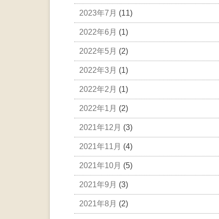
2023年7月
(11)
2022年6月
(1)
2022年5月
(2)
2022年3月
(1)
2022年2月
(1)
2022年1月
(2)
2021年12月
(3)
2021年11月
(4)
2021年10月
(5)
2021年9月
(3)
2021年8月
(2)