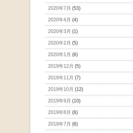
2020年7月
(53)
2020年4月
(4)
2020年3月
(1)
2020年2月
(5)
2020年1月
(6)
2019年12月
(5)
2019年11月
(7)
2019年10月
(12)
2019年9月
(10)
2019年8月
(6)
2019年7月
(6)