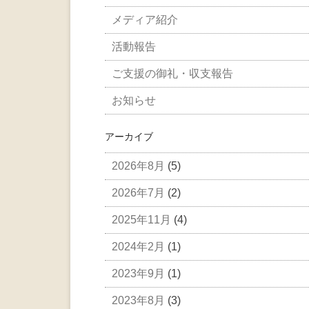
メディア紹介
活動報告
ご支援の御礼・収支報告
お知らせ
アーカイブ
2026年8月
(5)
2026年7月
(2)
2025年11月
(4)
2024年2月
(1)
2023年9月
(1)
2023年8月
(3)