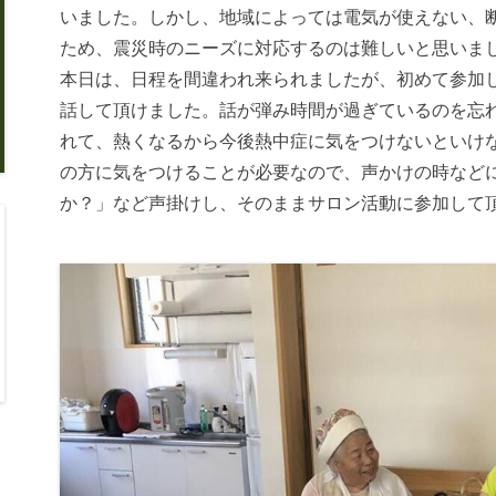
いました。しかし、地域によっては電気が使えない、
ため、震災時のニーズに対応するのは難しいと思いま
本日は、日程を間違われ来られましたが、初めて参加
話して頂けました。話が弾み時間が過ぎているのを忘
れて、熱くなるから今後熱中症に気をつけないといけ
の方に気をつけることが必要なので、声かけの時など
か？」など声掛けし、そのままサロン活動に参加して