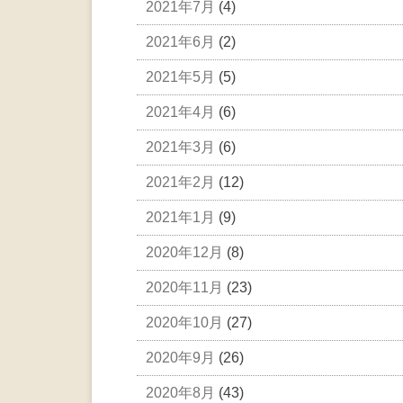
2021年7月
(4)
2021年6月
(2)
2021年5月
(5)
2021年4月
(6)
2021年3月
(6)
2021年2月
(12)
2021年1月
(9)
2020年12月
(8)
2020年11月
(23)
2020年10月
(27)
2020年9月
(26)
2020年8月
(43)