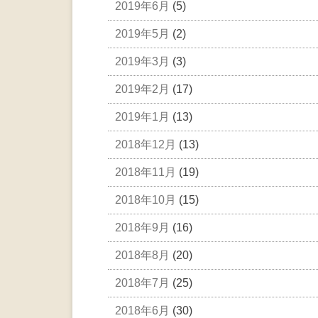
2019年6月
(5)
2019年5月
(2)
2019年3月
(3)
2019年2月
(17)
2019年1月
(13)
2018年12月
(13)
2018年11月
(19)
2018年10月
(15)
2018年9月
(16)
2018年8月
(20)
2018年7月
(25)
2018年6月
(30)