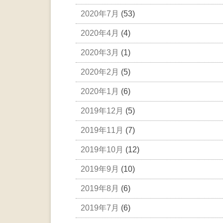
2020年7月
(53)
2020年4月
(4)
2020年3月
(1)
2020年2月
(5)
2020年1月
(6)
2019年12月
(5)
2019年11月
(7)
2019年10月
(12)
2019年9月
(10)
2019年8月
(6)
2019年7月
(6)