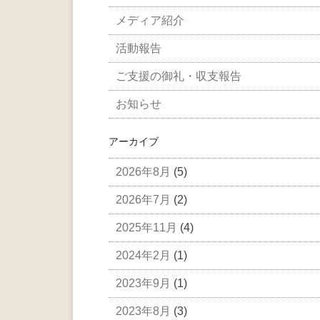
メディア紹介
活動報告
ご支援の御礼・収支報告
お知らせ
アーカイブ
2026年8月
(5)
2026年7月
(2)
2025年11月
(4)
2024年2月
(1)
2023年9月
(1)
2023年8月
(3)