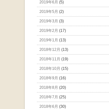
2019年6月
(5)
2019年5月
(2)
2019年3月
(3)
2019年2月
(17)
2019年1月
(13)
2018年12月
(13)
2018年11月
(19)
2018年10月
(15)
2018年9月
(16)
2018年8月
(20)
2018年7月
(25)
2018年6月
(30)