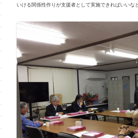
いける関係性作りが支援者として実施できればいいな