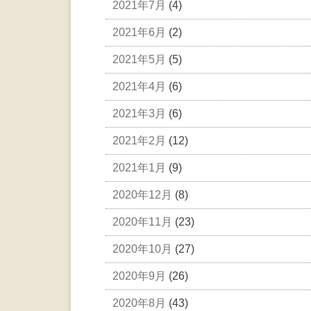
2021年7月
(4)
2021年6月
(2)
2021年5月
(5)
2021年4月
(6)
2021年3月
(6)
2021年2月
(12)
2021年1月
(9)
2020年12月
(8)
2020年11月
(23)
2020年10月
(27)
2020年9月
(26)
2020年8月
(43)