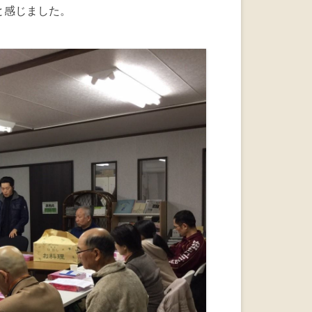
と感じました。