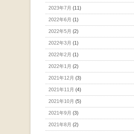
2023年7月
(11)
2022年6月
(1)
2022年5月
(2)
2022年3月
(1)
2022年2月
(1)
2022年1月
(2)
2021年12月
(3)
2021年11月
(4)
2021年10月
(5)
2021年9月
(3)
2021年8月
(2)