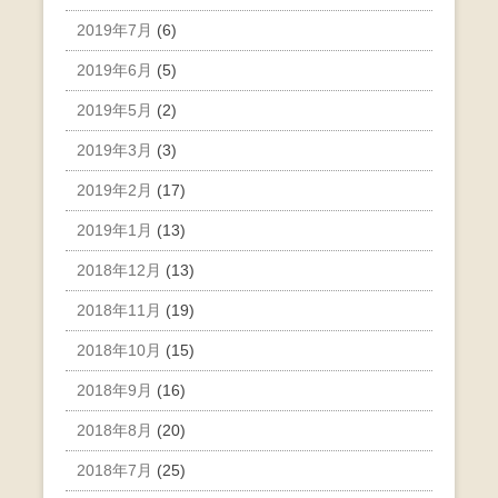
2019年7月
(6)
2019年6月
(5)
2019年5月
(2)
2019年3月
(3)
2019年2月
(17)
2019年1月
(13)
2018年12月
(13)
2018年11月
(19)
2018年10月
(15)
2018年9月
(16)
2018年8月
(20)
2018年7月
(25)