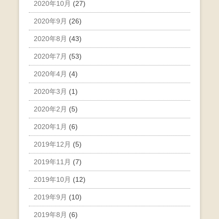
2020年10月
(27)
2020年9月
(26)
2020年8月
(43)
2020年7月
(53)
2020年4月
(4)
2020年3月
(1)
2020年2月
(5)
2020年1月
(6)
2019年12月
(5)
2019年11月
(7)
2019年10月
(12)
2019年9月
(10)
2019年8月
(6)