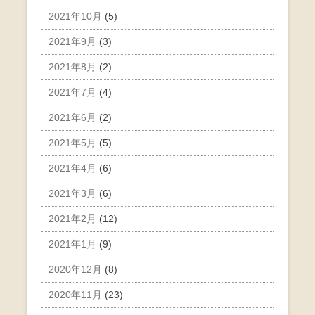
2021年10月
(5)
2021年9月
(3)
2021年8月
(2)
2021年7月
(4)
2021年6月
(2)
2021年5月
(5)
2021年4月
(6)
2021年3月
(6)
2021年2月
(12)
2021年1月
(9)
2020年12月
(8)
2020年11月
(23)