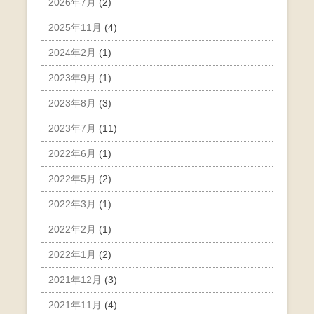
2026年7月
(2)
2025年11月
(4)
2024年2月
(1)
2023年9月
(1)
2023年8月
(3)
2023年7月
(11)
2022年6月
(1)
2022年5月
(2)
2022年3月
(1)
2022年2月
(1)
2022年1月
(2)
2021年12月
(3)
2021年11月
(4)