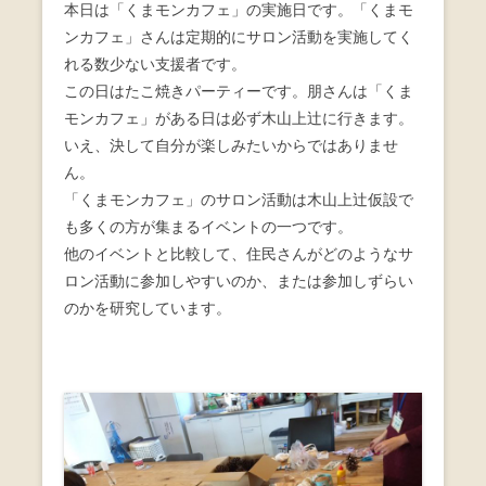
本日は「くまモンカフェ」の実施日です。「くまモ
ンカフェ」さんは定期的にサロン活動を実施してく
れる数少ない支援者です。
この日はたこ焼きパーティーです。朋さんは「くま
モンカフェ」がある日は必ず木山上辻に行きます。
いえ、決して自分が楽しみたいからではありませ
ん。
「くまモンカフェ」のサロン活動は木山上辻仮設で
も多くの方が集まるイベントの一つです。
他のイベントと比較して、住民さんがどのようなサ
ロン活動に参加しやすいのか、または参加しずらい
のかを研究しています。