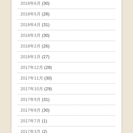
2018年6月
(30)
2018年5月
(28)
2018年4月
(31)
2018年3月
(30)
2018年2月
(26)
2018年1月
(27)
2017年12月
(28)
2017年11月
(30)
2017年10月
(29)
2017年9月
(31)
2017年8月
(30)
2017年7月
(1)
2017年3月
(2)