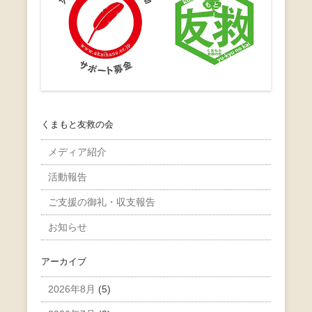
くまもと友救の会
メディア紹介
活動報告
ご支援の御礼・収支報告
お知らせ
アーカイブ
2026年8月
(5)