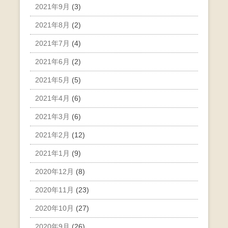
2021年9月
(3)
2021年8月
(2)
2021年7月
(4)
2021年6月
(2)
2021年5月
(5)
2021年4月
(6)
2021年3月
(6)
2021年2月
(12)
2021年1月
(9)
2020年12月
(8)
2020年11月
(23)
2020年10月
(27)
2020年9月
(26)