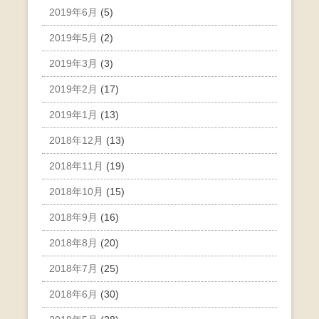
2019年6月
(5)
2019年5月
(2)
2019年3月
(3)
2019年2月
(17)
2019年1月
(13)
2018年12月
(13)
2018年11月
(19)
2018年10月
(15)
2018年9月
(16)
2018年8月
(20)
2018年7月
(25)
2018年6月
(30)