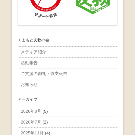
くまもと友救の会
メディア紹介
活動報告
ご支援の御礼・収支報告
お知らせ
アーカイブ
2026年8月
(5)
2026年7月
(2)
2025年11月
(4)