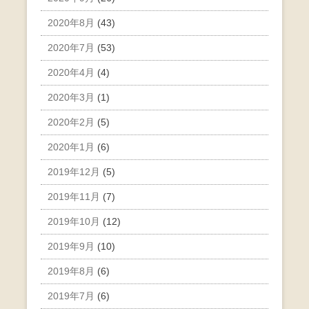
2020年8月
(43)
2020年7月
(53)
2020年4月
(4)
2020年3月
(1)
2020年2月
(5)
2020年1月
(6)
2019年12月
(5)
2019年11月
(7)
2019年10月
(12)
2019年9月
(10)
2019年8月
(6)
2019年7月
(6)