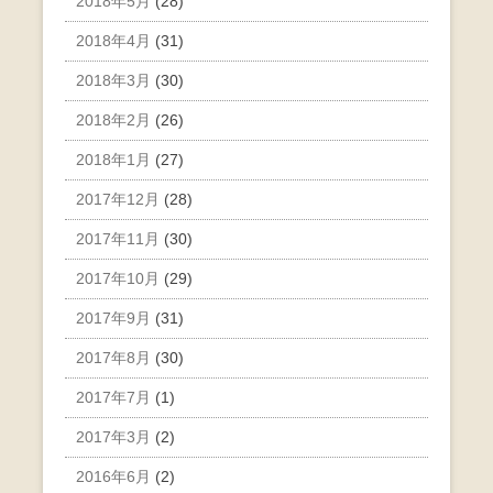
2018年5月
(28)
2018年4月
(31)
2018年3月
(30)
2018年2月
(26)
2018年1月
(27)
2017年12月
(28)
2017年11月
(30)
2017年10月
(29)
2017年9月
(31)
2017年8月
(30)
2017年7月
(1)
2017年3月
(2)
2016年6月
(2)