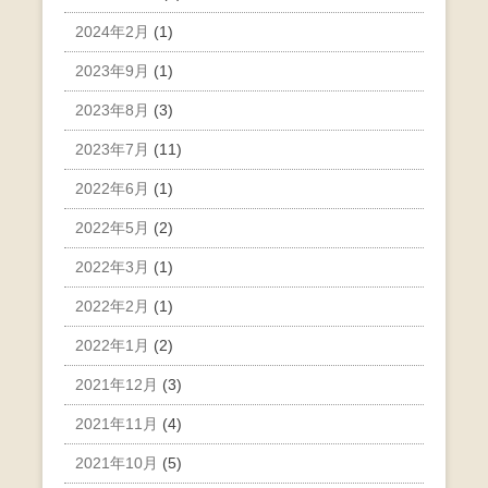
2024年2月
(1)
2023年9月
(1)
2023年8月
(3)
2023年7月
(11)
2022年6月
(1)
2022年5月
(2)
2022年3月
(1)
2022年2月
(1)
2022年1月
(2)
2021年12月
(3)
2021年11月
(4)
2021年10月
(5)