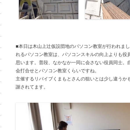
■本日は木山上辻仮設団地のパソコン教室が行われま
れるパソコン教室は、パソコンスキルの向上よりも役
思います。普段、なかなか一同に会さない役員同士。
会打合せとパソコン教室くらいですね。
主催するリバイブくまもとさんの狙いとは少し違うか
謝されてます。