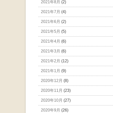
2021年8月
(2)
2021年7月
(4)
2021年6月
(2)
2021年5月
(5)
2021年4月
(6)
2021年3月
(6)
2021年2月
(12)
2021年1月
(9)
2020年12月
(8)
2020年11月
(23)
2020年10月
(27)
2020年9月
(26)