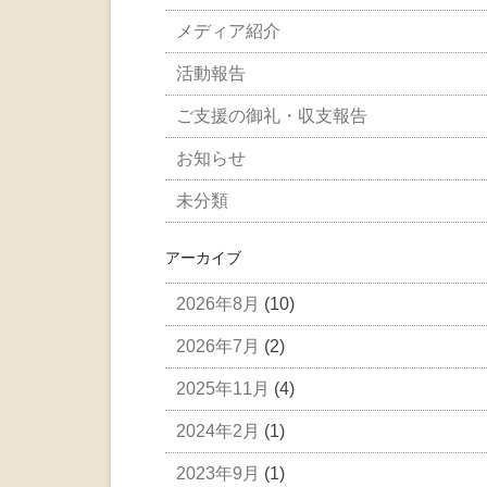
メディア紹介
活動報告
ご支援の御礼・収支報告
お知らせ
未分類
アーカイブ
2026年8月
(10)
2026年7月
(2)
2025年11月
(4)
2024年2月
(1)
2023年9月
(1)