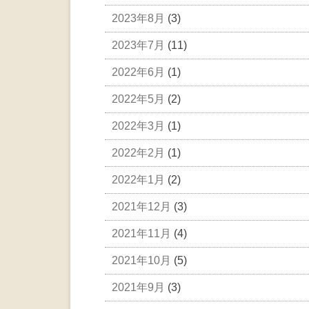
2023年8月
(3)
2023年7月
(11)
2022年6月
(1)
2022年5月
(2)
2022年3月
(1)
2022年2月
(1)
2022年1月
(2)
2021年12月
(3)
2021年11月
(4)
2021年10月
(5)
2021年9月
(3)