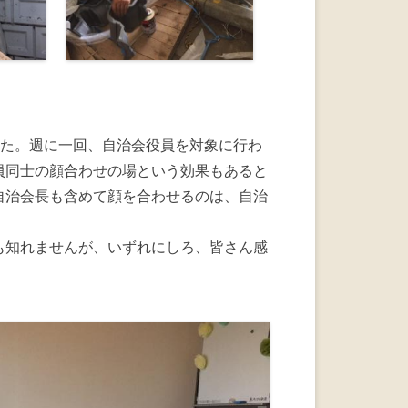
した。週に一回、自治会役員を対象に行わ
員同士の顔合わせの場という効果もあると
自治会長も含めて顔を合わせるのは、自治
も知れませんが、いずれにしろ、皆さん感