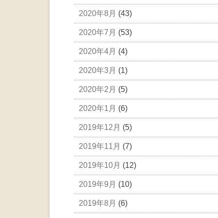
2020年8月
(43)
2020年7月
(53)
2020年4月
(4)
2020年3月
(1)
2020年2月
(5)
2020年1月
(6)
2019年12月
(5)
2019年11月
(7)
2019年10月
(12)
2019年9月
(10)
2019年8月
(6)