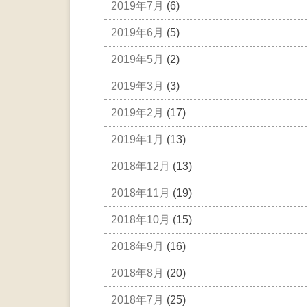
2019年7月
(6)
2019年6月
(5)
2019年5月
(2)
2019年3月
(3)
2019年2月
(17)
2019年1月
(13)
2018年12月
(13)
2018年11月
(19)
2018年10月
(15)
2018年9月
(16)
2018年8月
(20)
2018年7月
(25)