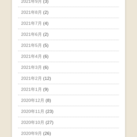
2021年9月
(3)
2021年8月
(2)
2021年7月
(4)
2021年6月
(2)
2021年5月
(5)
2021年4月
(6)
2021年3月
(6)
2021年2月
(12)
2021年1月
(9)
2020年12月
(8)
2020年11月
(23)
2020年10月
(27)
2020年9月
(26)