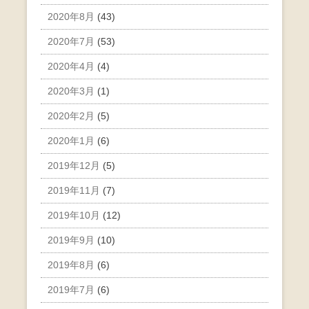
2020年8月
(43)
2020年7月
(53)
2020年4月
(4)
2020年3月
(1)
2020年2月
(5)
2020年1月
(6)
2019年12月
(5)
2019年11月
(7)
2019年10月
(12)
2019年9月
(10)
2019年8月
(6)
2019年7月
(6)