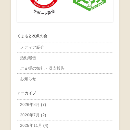
くまもと友救の会
メディア紹介
活動報告
ご支援の御礼・収支報告
お知らせ
アーカイブ
2026年8月
(7)
2026年7月
(2)
2025年11月
(4)