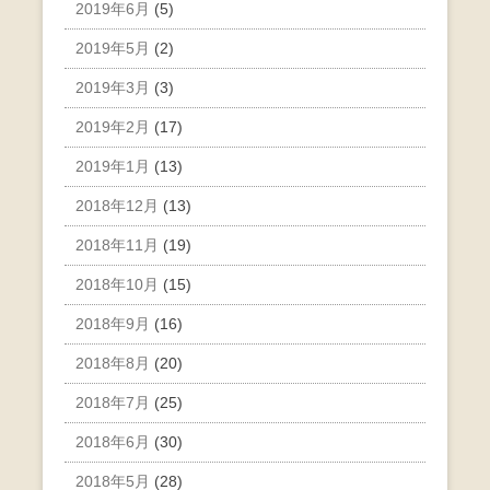
2019年6月
(5)
2019年5月
(2)
2019年3月
(3)
2019年2月
(17)
2019年1月
(13)
2018年12月
(13)
2018年11月
(19)
2018年10月
(15)
2018年9月
(16)
2018年8月
(20)
2018年7月
(25)
2018年6月
(30)
2018年5月
(28)