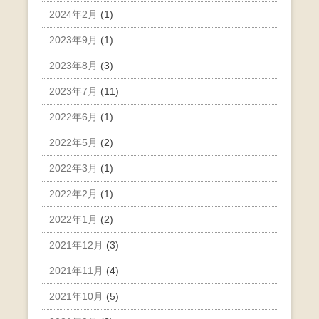
2024年2月
(1)
2023年9月
(1)
2023年8月
(3)
2023年7月
(11)
2022年6月
(1)
2022年5月
(2)
2022年3月
(1)
2022年2月
(1)
2022年1月
(2)
2021年12月
(3)
2021年11月
(4)
2021年10月
(5)