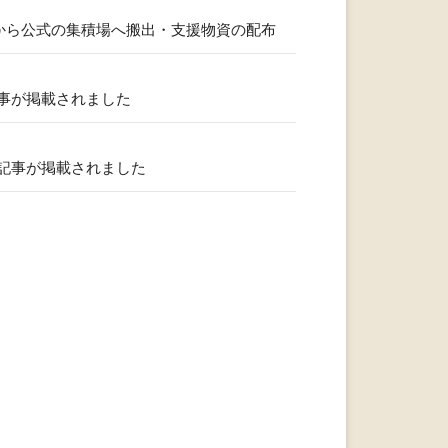
から公式の集積場へ搬出・支援物資の配布
事が掲載されました
記事が掲載されました