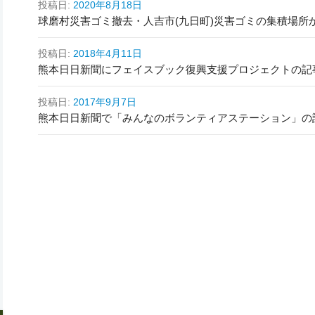
投稿日:
2020年8月18日
球磨村災害ゴミ撤去・人吉市(九日町)災害ゴミの集積場所
投稿日:
2018年4月11日
熊本日日新聞にフェイスブック復興支援プロジェクトの記
投稿日:
2017年9月7日
熊本日日新聞で「みんなのボランティアステーション」の