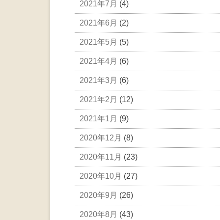
2021年7月
(4)
2021年6月
(2)
2021年5月
(5)
2021年4月
(6)
2021年3月
(6)
2021年2月
(12)
2021年1月
(9)
2020年12月
(8)
2020年11月
(23)
2020年10月
(27)
2020年9月
(26)
2020年8月
(43)