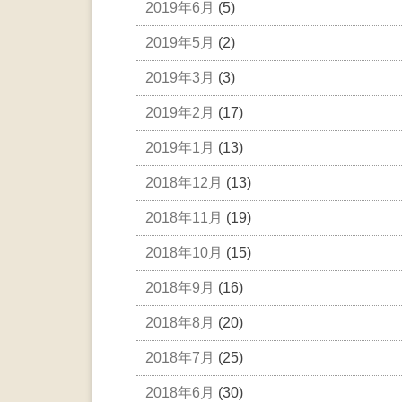
2019年6月
(5)
2019年5月
(2)
2019年3月
(3)
2019年2月
(17)
2019年1月
(13)
2018年12月
(13)
2018年11月
(19)
2018年10月
(15)
2018年9月
(16)
2018年8月
(20)
2018年7月
(25)
2018年6月
(30)