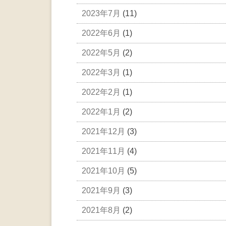
2023年7月
(11)
2022年6月
(1)
2022年5月
(2)
2022年3月
(1)
2022年2月
(1)
2022年1月
(2)
2021年12月
(3)
2021年11月
(4)
2021年10月
(5)
2021年9月
(3)
2021年8月
(2)