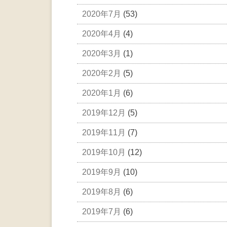
2020年7月
(53)
2020年4月
(4)
2020年3月
(1)
2020年2月
(5)
2020年1月
(6)
2019年12月
(5)
2019年11月
(7)
2019年10月
(12)
2019年9月
(10)
2019年8月
(6)
2019年7月
(6)