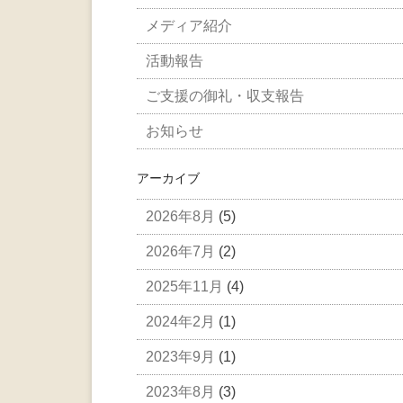
メディア紹介
活動報告
ご支援の御礼・収支報告
お知らせ
アーカイブ
2026年8月
(5)
2026年7月
(2)
2025年11月
(4)
2024年2月
(1)
2023年9月
(1)
2023年8月
(3)