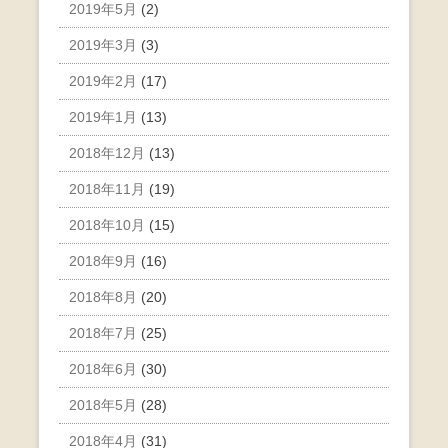
2019年5月
(2)
2019年3月
(3)
2019年2月
(17)
2019年1月
(13)
2018年12月
(13)
2018年11月
(19)
2018年10月
(15)
2018年9月
(16)
2018年8月
(20)
2018年7月
(25)
2018年6月
(30)
2018年5月
(28)
2018年4月
(31)