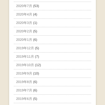
2020年7月
(53)
2020年4月
(4)
2020年3月
(1)
2020年2月
(5)
2020年1月
(6)
2019年12月
(5)
2019年11月
(7)
2019年10月
(12)
2019年9月
(10)
2019年8月
(6)
2019年7月
(6)
2019年6月
(5)