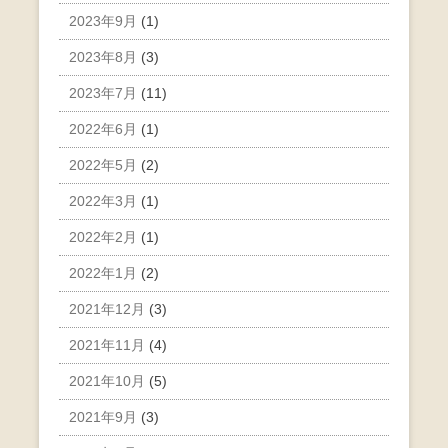
2023年9月
(1)
2023年8月
(3)
2023年7月
(11)
2022年6月
(1)
2022年5月
(2)
2022年3月
(1)
2022年2月
(1)
2022年1月
(2)
2021年12月
(3)
2021年11月
(4)
2021年10月
(5)
2021年9月
(3)