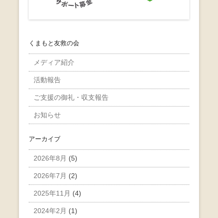
くまもと友救の会
メディア紹介
活動報告
ご支援の御礼・収支報告
お知らせ
アーカイブ
2026年8月
(5)
2026年7月
(2)
2025年11月
(4)
2024年2月
(1)