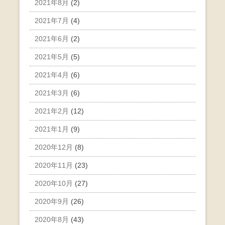
2021年8月
(2)
2021年7月
(4)
2021年6月
(2)
2021年5月
(5)
2021年4月
(6)
2021年3月
(6)
2021年2月
(12)
2021年1月
(9)
2020年12月
(8)
2020年11月
(23)
2020年10月
(27)
2020年9月
(26)
2020年8月
(43)