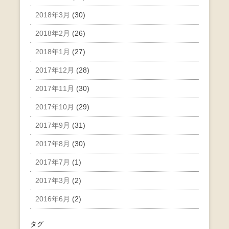
2018年3月
(30)
2018年2月
(26)
2018年1月
(27)
2017年12月
(28)
2017年11月
(30)
2017年10月
(29)
2017年9月
(31)
2017年8月
(30)
2017年7月
(1)
2017年3月
(2)
2016年6月
(2)
タグ